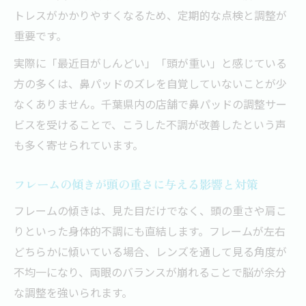
トレスがかかりやすくなるため、定期的な点検と調整が
重要です。
実際に「最近目がしんどい」「頭が重い」と感じている
方の多くは、鼻パッドのズレを自覚していないことが少
なくありません。千葉県内の店舗で鼻パッドの調整サー
ビスを受けることで、こうした不調が改善したという声
も多く寄せられています。
フレームの傾きが頭の重さに与える影響と対策
フレームの傾きは、見た目だけでなく、頭の重さや肩こ
りといった身体的不調にも直結します。フレームが左右
どちらかに傾いている場合、レンズを通して見る角度が
不均一になり、両眼のバランスが崩れることで脳が余分
な調整を強いられます。