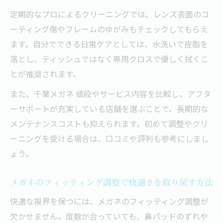
定期的なプロによるクリーニングでは、レンズ表面のコ
ーティング傷やフレームのゆがみもチェックしてもらえ
ます。自分でできる日常ケアとしては、水洗いで皮脂を
落とし、ティッシュではなく専用クロスで優しく拭くこ
とが推奨されます。
また、千葉メガネ 値段やサービス内容を比較し、アフタ
ーサポートが充実している店舗を選ぶことで、長期的な
メンテナンスコストも抑えられます。初めて調整やクリ
ーニングを受ける場合は、口コミや評判も参考にしまし
ょう。
メガネのフィッティング調整で快適さを取り戻す方法
快適な視界を保つには、メガネのフィッティング調整が
欠かせません。度数が合っていても、鼻パッドのずれや