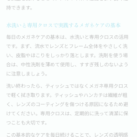
持できます。
水洗いと専用クロスで実践するメガネケアの基本
毎日のメガネケアの基本は、水洗いと専用クロスの活用
です。まず、流水でレンズとフレーム全体をやさしく洗
い、皮脂やほこりをしっかり落とします。洗剤を使う場
合は、中性洗剤を薄めて使用し、すすぎ残しのないよう
に注意しましょう。
洗い終わったら、ティッシュではなくメガネ専用クロス
で軽く拭き取ります。ティッシュやハンカチは繊維が粗
く、レンズのコーティングを傷つける原因になるため避
けてください。専用クロスは、定期的に洗って清潔に保
つことも大切です。
この基本的なケアを毎日続けることで、レンズの透明感