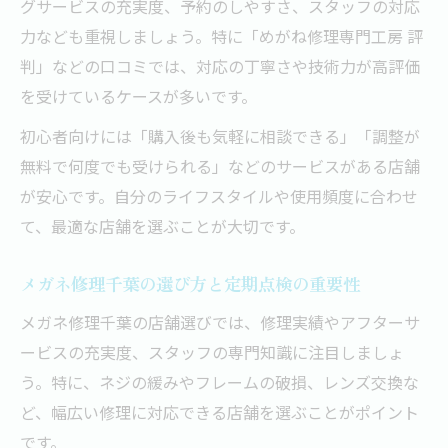
グサービスの充実度、予約のしやすさ、スタッフの対応
力なども重視しましょう。特に「めがね修理専門工房 評
判」などの口コミでは、対応の丁寧さや技術力が高評価
を受けているケースが多いです。
初心者向けには「購入後も気軽に相談できる」「調整が
無料で何度でも受けられる」などのサービスがある店舗
が安心です。自分のライフスタイルや使用頻度に合わせ
て、最適な店舗を選ぶことが大切です。
メガネ修理千葉の選び方と定期点検の重要性
メガネ修理千葉の店舗選びでは、修理実績やアフターサ
ービスの充実度、スタッフの専門知識に注目しましょ
う。特に、ネジの緩みやフレームの破損、レンズ交換な
ど、幅広い修理に対応できる店舗を選ぶことがポイント
です。