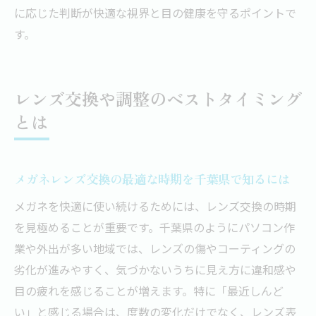
に応じた判断が快適な視界と目の健康を守るポイントで
す。
レンズ交換や調整のベストタイミング
とは
メガネレンズ交換の最適な時期を千葉県で知るには
メガネを快適に使い続けるためには、レンズ交換の時期
を見極めることが重要です。千葉県のようにパソコン作
業や外出が多い地域では、レンズの傷やコーティングの
劣化が進みやすく、気づかないうちに見え方に違和感や
目の疲れを感じることが増えます。特に「最近しんど
い」と感じる場合は、度数の変化だけでなく、レンズ表