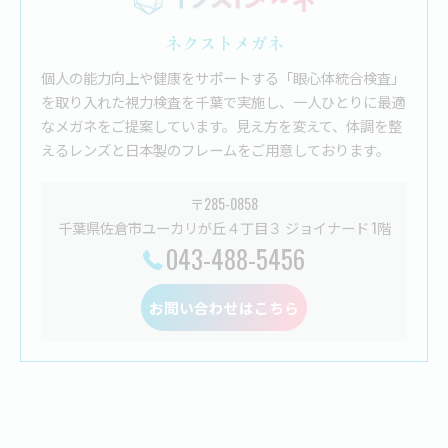
ネクストメガネ
個人の能力向上や健康をサポートする「眼心体統合検査」
を取り入れた視力検査を千葉で実施し、一人ひとりに最適
なメガネをご提案しています。見え方を変えて、体調を整
えるレンズと日本製のフレームをご用意しております。
〒285-0858
千葉県佐倉市ユーカリが丘４丁目３ ジョイナード 1階
043-488-5456
お問い合わせはこちら