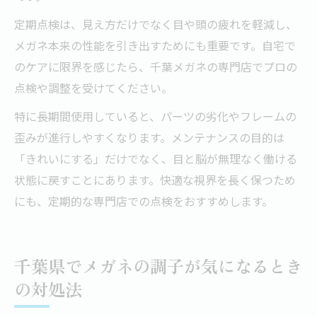
定期点検は、見え方だけでなく目や頭の疲れを軽減し、
メガネ本来の性能を引き出すためにも重要です。自宅で
のケアに限界を感じたら、千葉メガネの専門店でプロの
点検や調整を受けてください。
特に長期間使用していると、パーツの劣化やフレームの
歪みが進行しやすくなります。メンテナンスの目的は
「きれいにする」だけでなく、目と脳が無理なく働ける
状態に戻すことにあります。快適な視界を長く保つため
にも、定期的な専門店での点検をおすすめします。
千葉県でメガネの調子が気になるとき
の対処法