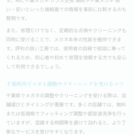
い・安いといった価格面での情報を事前に比較するのも
賢明です。
また、修理だけでなく、定期的な点検やクリーニングも
同時に受けることで、メガネ本来の性能を維持できま
す。評判の良い工房では、使用者の目線で相談に乗って
くれるため、初心者や初めて修理を依頼する方でも安心
して利用できるでしょう。
千葉県内でメガネ調整やクリーニングを受けるコツ
千葉県でメガネの調整やクリーニングを受ける際は、店
舗選びとタイミングが重要です。多くの店舗では、無料
または低価格でフィッティング調整や超音波洗浄を行っ
ていますが、混雑する時間帯を避けて訪れると、より丁
寧なサービスを受けやすくなります。