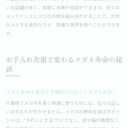
いる店舗が多く、気軽に点検や相談ができます。日々の
メンテナンスとプロの点検を組み合わせることで、大切
なメガネを長持ちさせ、快適な視界を保つことができま
す。
お手入れ次第で変わるメガネ寿命の秘
訣
メガネ寿命を延ばす千葉県での正しいお手入れ法
千葉県でメガネを長く快適に使うためには、日々の正し
いお手入れが欠かせません。メガネの寿命を延ばすポイ
ントは、“きれいにする”だけでなく、目や脳が無理なく