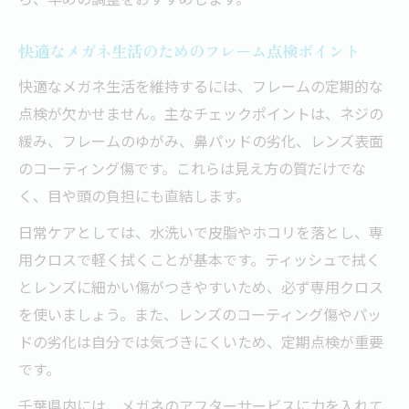
快適なメガネ生活のためのフレーム点検ポイント
快適なメガネ生活を維持するには、フレームの定期的な
点検が欠かせません。主なチェックポイントは、ネジの
緩み、フレームのゆがみ、鼻パッドの劣化、レンズ表面
のコーティング傷です。これらは見え方の質だけでな
く、目や頭の負担にも直結します。
日常ケアとしては、水洗いで皮脂やホコリを落とし、専
用クロスで軽く拭くことが基本です。ティッシュで拭く
とレンズに細かい傷がつきやすいため、必ず専用クロス
を使いましょう。また、レンズのコーティング傷やパッ
ドの劣化は自分では気づきにくいため、定期点検が重要
です。
千葉県内には、メガネのアフターサービスに力を入れて