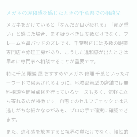
メガネの違和感を感じたときの千葉県での相談先
メガネをかけていると「なんだか目が疲れる」「頭が重
い」と感じた場合、まず疑うべきは度数だけでなく、フ
レームや鼻パッドのズレです。千葉県内には多数の眼鏡
専門店や修理工房があり、こうした違和感が出たときは
早めに専門家へ相談することが重要です。
特に千葉 眼鏡 屋 おすすめやメガネ 修理 千葉といったキ
ーワードで検索されるように、地域密着型の店舗では無
料相談や簡易点検を行っているケースも多く、気軽に立
ち寄れるのが特徴です。自宅でのセルフチェックでは見
逃しがちな細かなゆがみも、プロの手で確実に確認でき
ます。
また、違和感を放置すると視界の質だけでなく、慢性的