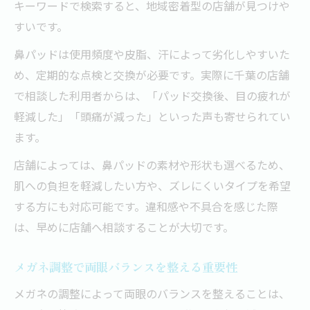
キーワードで検索すると、地域密着型の店舗が見つけや
すいです。
鼻パッドは使用頻度や皮脂、汗によって劣化しやすいた
め、定期的な点検と交換が必要です。実際に千葉の店舗
で相談した利用者からは、「パッド交換後、目の疲れが
軽減した」「頭痛が減った」といった声も寄せられてい
ます。
店舗によっては、鼻パッドの素材や形状も選べるため、
肌への負担を軽減したい方や、ズレにくいタイプを希望
する方にも対応可能です。違和感や不具合を感じた際
は、早めに店舗へ相談することが大切です。
メガネ調整で両眼バランスを整える重要性
メガネの調整によって両眼のバランスを整えることは、