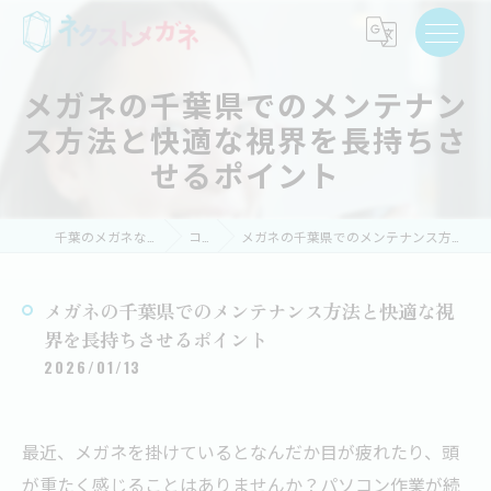
メガネの千葉県でのメンテナン
ス方法と快適な視界を長持ちさ
せるポイント
千葉のメガネならネクストメガネ
コラム
メガネの千葉県でのメンテナンス方法と快適な視界を長持ちさせるポイント
メガネの千葉県でのメンテナンス方法と快適な視
界を長持ちさせるポイント
2026/01/13
最近、メガネを掛けているとなんだか目が疲れたり、頭
が重たく感じることはありませんか？パソコン作業が続