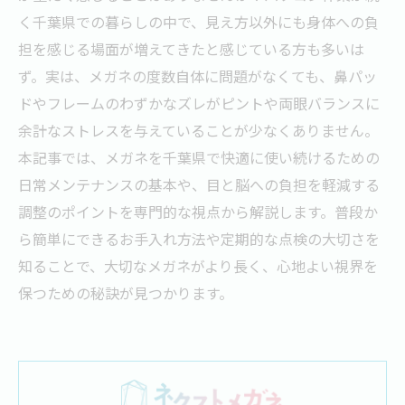
く千葉県での暮らしの中で、見え方以外にも身体への負
担を感じる場面が増えてきたと感じている方も多いは
ず。実は、メガネの度数自体に問題がなくても、鼻パッ
ドやフレームのわずかなズレがピントや両眼バランスに
余計なストレスを与えていることが少なくありません。
本記事では、メガネを千葉県で快適に使い続けるための
日常メンテナンスの基本や、目と脳への負担を軽減する
調整のポイントを専門的な視点から解説します。普段か
ら簡単にできるお手入れ方法や定期的な点検の大切さを
知ることで、大切なメガネがより長く、心地よい視界を
保つための秘訣が見つかります。