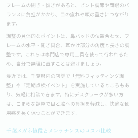
フレームの開き・傾きがあると、ピント調節や両眼のバ
ランスに負担がかかり、目の疲れや頭の重さにつながり
ます。
調整の具体的なポイントは、鼻パッドの位置合わせ、フ
レームの水平・開き具合、耳かけ部分の角度と長さの調
整です。これらは専門店で専用工具を使って行われるた
め、自分で無理に直すことは避けましょう。
最近では、千葉県内の店舗で「無料フィッティング調
整」や「定期点検イベント」を実施しているところもあ
り、気軽に相談できます。特にデスクワークが多い方
は、こまめな調整で目と脳への負担を軽減し、快適な使
用感を長く保つことができます。
千葉メガネ値段とメンテナンスのコスパ比較