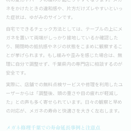
ネをかけたときの違和感や、片方だけズレやすいといっ
た症状は、ゆがみのサインです。
自宅でできるチェック方法としては、テーブルの上にメ
ガネを置いて両端がしっかり接地しているか確認した
り、開閉時の抵抗感やネジの状態をこまめに観察するこ
とが挙げられます。もし緩みや歪みを感じた場合は、無
理に自分で調整せず、千葉県内の専門店に相談するのが
安全です。
実際に、店舗での無料点検サービスや修理を利用したユ
ーザーからは「調整後、頭の重さや目の疲れが軽減し
た」との声も多く寄せられています。日々の観察と早め
の対応が、メガネの寿命と快適さを大きく左右します。
メガネ修理千葉での寿命延長事例と注意点