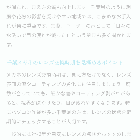
が保たれ、見え方の質も向上します。千葉県のように潮
風や花粉の影響を受けやすい地域では、こまめなお手入
れが特に重要です。実際、ユーザーの声として「日々の
水洗いで目の疲れが減った」という意見も多く聞かれま
す。
千葉メガネのレンズ交換時期を見極めるポイント
メガネのレンズ交換時期は、見え方だけでなく、レンズ
表面の傷やコーティングの劣化にも注目しましょう。度
数が合っていても、細かな傷やコーティング剥がれがあ
ると、視界がぼやけたり、目が疲れやすくなります。特
にパソコン作業が多い千葉県の方は、レンズの状態を定
期的にチェックすることが大切です。
一般的には2～3年を目安にレンズの点検をおすすめしま