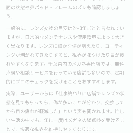
面の状態や鼻パッド・フレームのズレも確認しましょ
う。
一般的に、レンズ交換の目安は2〜3年ごとと言われてい
ますが、日常的なメンテナンスや使用環境によって大き
く異なります。レンズに細かな傷が増えたり、コーティ
ングが剥がれてきたりすると、視界がぼやけたり目が疲
れやすくなります。千葉県内のメガネ専門店では、無料
点検や相談サービスを行っている店舗も多いので、定期
的にプロのチェックを受けることをおすすめします。
実際、ユーザーからは「仕事終わりに店舗でレンズの状
態を見てもらったら、傷が多いことが分かり、交換して
から目の疲れが軽減した」という声も聞かれます。忙し
い生活の中でも、年に一度はメガネの総点検を受けるこ
とで、快適な視界を維持しやすくなります。