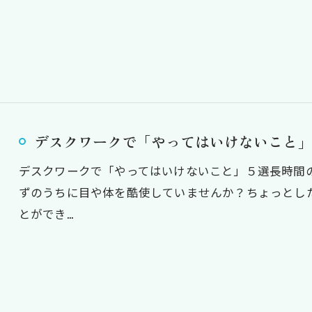
デスクワークで「やってはいけないこと」
デスクワークで「やってはいけないこと」５選長時間
ずのうちに目や体を酷使していませんか？ちょっとし
とができ…