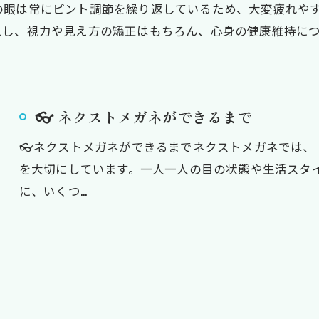
の眼は常にピント調節を繰り返しているため、大変疲れや
えし、視力や見え方の矯正はもちろん、心身の健康維持に
👓 ネクストメガネができるまで
👓ネクストメガネができるまでネクストメガネでは
を大切にしています。一人一人の目の状態や生活スタ
に、いくつ…