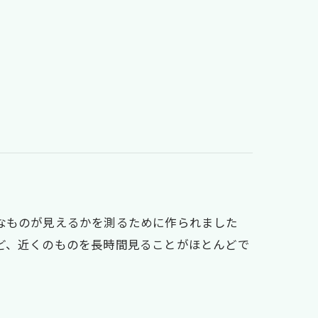
なものが見えるかを測るために作られました
ど、近くのものを長時間見ることがほとんどで