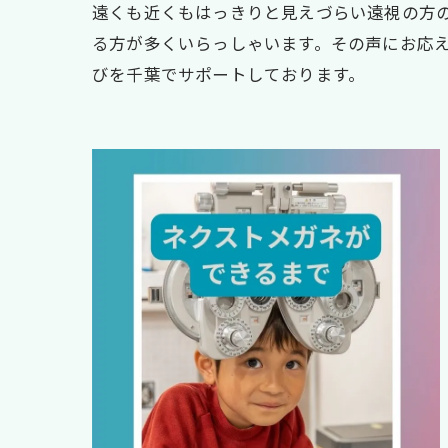
遠くも近くもはっきりと見えづらい遠視の方
る方が多くいらっしゃいます。その声にお応
びを千葉でサポートしております。