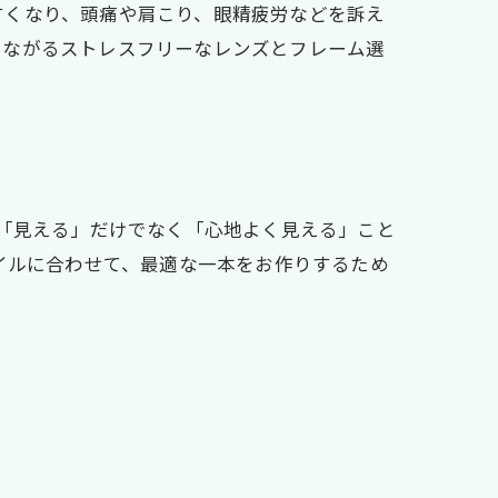
すくなり、頭痛や肩こり、眼精疲労などを訴え
つながるストレスフリーなレンズとフレーム選
、「見える」だけでなく「心地よく見える」こと
イルに合わせて、最適な一本をお作りするため