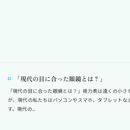
「現代の目に合った眼鏡とは？」
「現代の目に合った眼鏡とは？」視力表は遠くの小さ
が、現代の私たちはパソコンやスマホ、タブレットな
す。現代の…