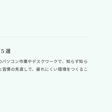
５選
のパソコン作業やデスクワークで、知らず知ら
た習慣の見直しで、疲れにくい環境をつくるこ