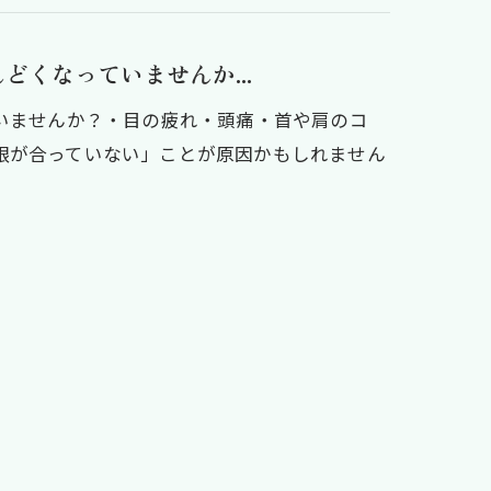
どくなっていませんか...
ていませんか？・目の疲れ・頭痛・首や肩のコ
眼が合っていない」ことが原因かもしれません