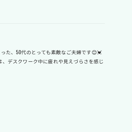
た、50代のとっても素敵なご夫婦です😊💓
では、デスクワーク中に疲れや見えづらさを感じ