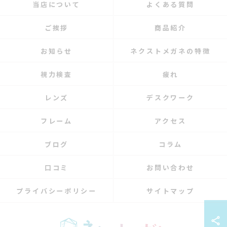
当店について
よくある質問
ご挨拶
商品紹介
お知らせ
ネクストメガネの特徴
視力検査
疲れ
レンズ
デスクワーク
フレーム
アクセス
ブログ
コラム
口コミ
お問い合わせ
プライバシーポリシー
サイトマップ