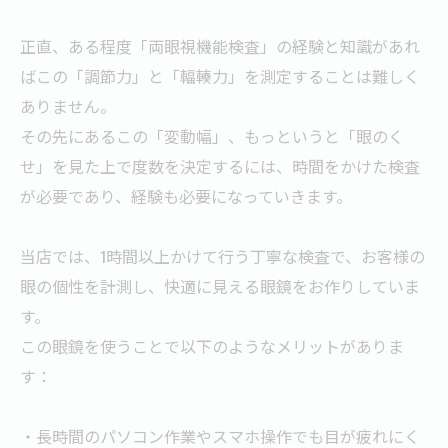
正直、ある程度「両眼視機能検査」の経験と知識があれ
ばこの「調節力」と「輻輳力」を測定することは難しく
ありません。
その先にあるこの「変動幅」、もっというと「眼のく
せ」を見た上で度数を決定するには、時間をかけた検査
が必要であり、経験も必要になっていきます。
当店では、1時間以上かけて行う丁寧な検査で、お客様の
眼の個性を計測し、快適に見える眼鏡をお作りしていま
す。
この眼鏡を使うことで以下のようなメリットがありま
す：
・長時間のパソコン作業やスマホ操作でも目が疲れにく