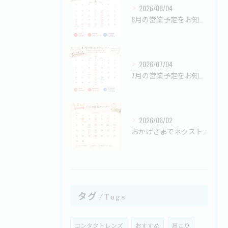
2026/08/04
8月の営業予定をお知らせします📅
2026/07/04
7月の営業予定をお知らせします📅
2026/06/02
おかげさまでネクストメガネは
タグ
Tags
コンタクトレンズ
おすすめ
肩こり