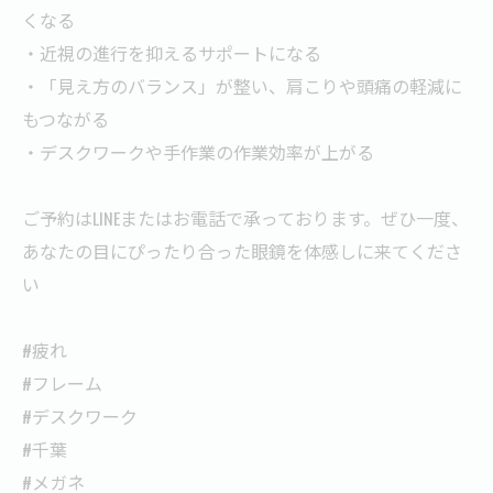
くなる
・近視の進行を抑えるサポートになる
・「見え方のバランス」が整い、肩こりや頭痛の軽減に
もつながる
・デスクワークや手作業の作業効率が上がる
ご予約はLINEまたはお電話で承っております。ぜひ一度、
あなたの目にぴったり合った眼鏡を体感しに来てくださ
い
#疲れ
#フレーム
#デスクワーク
#千葉
#メガネ