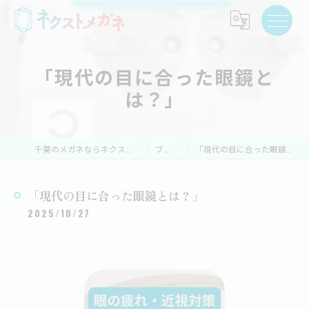
「現代の目に合った眼鏡と
は？」
千葉のメガネならネクストメガネ
ブログ
「現代の目に合った眼鏡とは？」
「現代の目に合った眼鏡とは？」
2025/10/27