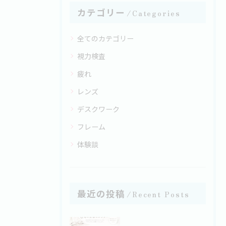
カテゴリー
Categories
全てのカテゴリー
視力検査
疲れ
レンズ
デスクワーク
フレーム
体験談
最近の投稿
Recent Posts