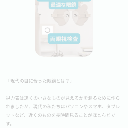
「現代の目に合った眼鏡とは？」
視力表は遠くの小さなものが見えるかを測るために作ら
れましたが、現代の私たちはパソコンやスマホ、タブレ
ットなど、近くのものを長時間見ることがほとんどで
す。