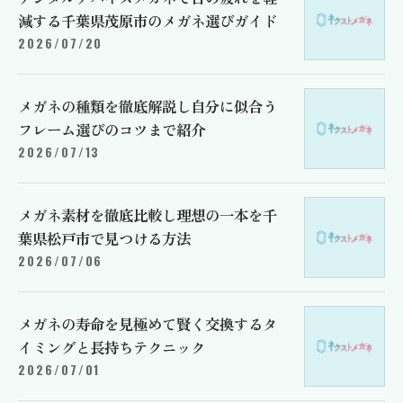
減する千葉県茂原市のメガネ選びガイド
2026/07/20
メガネの種類を徹底解説し自分に似合う
フレーム選びのコツまで紹介
2026/07/13
メガネ素材を徹底比較し理想の一本を千
葉県松戸市で見つける方法
2026/07/06
メガネの寿命を見極めて賢く交換するタ
イミングと長持ちテクニック
2026/07/01