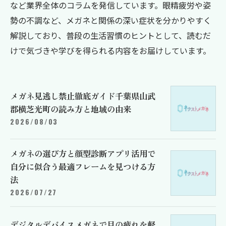
など業界全体のコラムを発信しています。眼精疲労や姿
勢の不調など、メガネと関係の深い症状を分かりやすく
解説しており、普段の生活習慣のヒントとして、読むだ
けで気づきや学びを得られる内容をお届けしています。
メガネ見逃し禁止徹底ガイド千葉県山武
郡横芝光町の読み方と地域の由来
2026/08/03
メガネの選び方と顔型診断アプリ活用で
自分に似合う最適フレームを見つける方
法
2026/07/27
デジタルデバイスメガネで目の疲れを軽