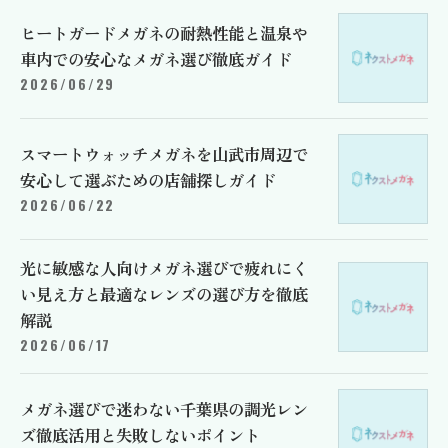
ヒートガードメガネの耐熱性能と温泉や
車内での安心なメガネ選び徹底ガイド
2026/06/29
スマートウォッチメガネを山武市周辺で
安心して選ぶための店舗探しガイド
2026/06/22
光に敏感な人向けメガネ選びで疲れにく
い見え方と最適なレンズの選び方を徹底
解説
2026/06/17
メガネ選びで迷わない千葉県の調光レン
ズ徹底活用と失敗しないポイント