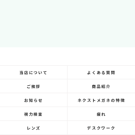
当店について
よくある質問
ご挨拶
商品紹介
お知らせ
ネクストメガネの特徴
視力検査
疲れ
レンズ
デスクワーク