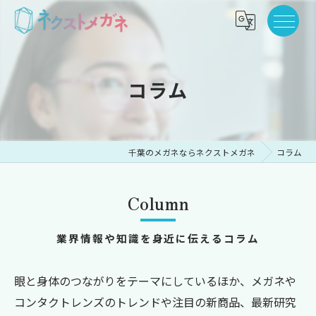
コラム
千葉のメガネならネクストメガネ
コラム
Column
業界情報や知識を身近に伝えるコラム
眼と身体のつながりをテーマにしているほか、メガネや
コンタクトレンズのトレンドや注目の新商品、最新研究