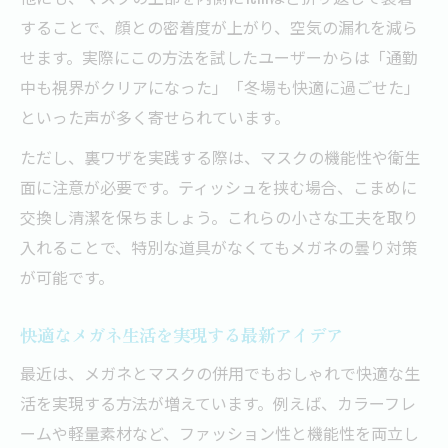
することで、顔との密着度が上がり、空気の漏れを減ら
せます。実際にこの方法を試したユーザーからは「通勤
中も視界がクリアになった」「冬場も快適に過ごせた」
といった声が多く寄せられています。
ただし、裏ワザを実践する際は、マスクの機能性や衛生
面に注意が必要です。ティッシュを挟む場合、こまめに
交換し清潔を保ちましょう。これらの小さな工夫を取り
入れることで、特別な道具がなくてもメガネの曇り対策
が可能です。
快適なメガネ生活を実現する最新アイデア
最近は、メガネとマスクの併用でもおしゃれで快適な生
活を実現する方法が増えています。例えば、カラーフレ
ームや軽量素材など、ファッション性と機能性を両立し