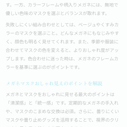
す。一方、カラーフレームや柄入りメガネには、無地で
優しい色味のマスクを選ぶとバランスが取れます。
失敗しにくい組み合わせとしては、ベージュやくすみカ
ラーのマスクを選ぶこと。どんなメガネにもなじみやす
く、顔色も明るく見せてくれます。また、季節や服装に
合わせてマスクの色を変えると、よりおしゃれ度がアッ
プします。色合わせに迷った時は、メガネのフレームカ
ラーを基準に選ぶのがポイントです。
メガネマスクおしゃれ見えのポイントを解説
メガネとマスクをおしゃれに見せる最大のポイントは
「清潔感」と「統一感」です。定期的なメガネの手入れ
や、マスクのこまめな交換は必須。さらに、曇りにくい
マスクや曇り止めグッズを活用することで、視界のクリ