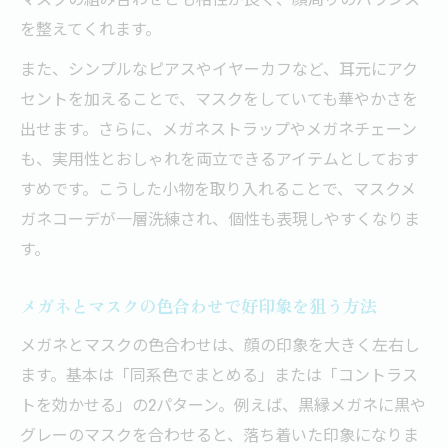
を整えてくれます。
また、シンプルなピアスやイヤーカフなど、耳元にアク
セントを加えることで、マスクをしていても華やかさを
出せます。さらに、メガネストラップやメガネチェーン
も、実用性とおしゃれを両立できるアイテムとしておす
すめです。こうした小物を取り入れることで、マスクメ
ガネコーデが一層洗練され、個性も表現しやすくなりま
す。
メガネとマスクの色合わせで好印象を狙う方法
メガネとマスクの色合わせは、顔の印象を大きく左右し
ます。基本は「同系色でまとめる」または「コントラス
トを効かせる」の2パターン。例えば、黒縁メガネに黒や
グレーのマスクを合わせると、落ち着いた印象になりま