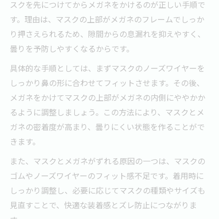
スクを先につけてからメガネをかけるのが正しい手順で
す。理由は、マスクの上部がメガネのフレームでしっか
り押さえられるため、隙間からの息漏れを抑えやすく、
曇りを予防しやすくなるからです。
具体的な手順としては、まずマスクのノーズワイヤーを
しっかり鼻の形に合わせてフィットさせます。その後、
メガネをかけてマスクの上部がメガネの内側にややかか
るように調整しましょう。この方法により、マスクとメ
ガネの密着度が高まり、曇りにくい状態を作ることがで
きます。
また、マスクとメガネがずれる原因の一つは、マスクの
ゴムやノーズワイヤーのフィット感不足です。着用時に
しっかり調整し、必要に応じてマスクの種類やサイズも
見直すことで、快適な装着感とズレ防止につながりま