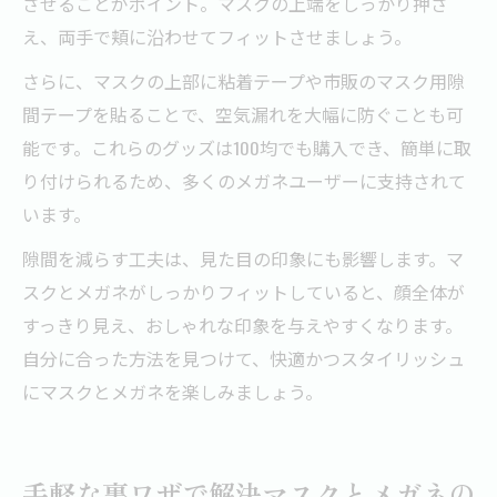
させることがポイント。マスクの上端をしっかり押さ
え、両手で頬に沿わせてフィットさせましょう。
さらに、マスクの上部に粘着テープや市販のマスク用隙
間テープを貼ることで、空気漏れを大幅に防ぐことも可
能です。これらのグッズは100均でも購入でき、簡単に取
り付けられるため、多くのメガネユーザーに支持されて
います。
隙間を減らす工夫は、見た目の印象にも影響します。マ
スクとメガネがしっかりフィットしていると、顔全体が
すっきり見え、おしゃれな印象を与えやすくなります。
自分に合った方法を見つけて、快適かつスタイリッシュ
にマスクとメガネを楽しみましょう。
手軽な裏ワザで解決マスクとメガネの