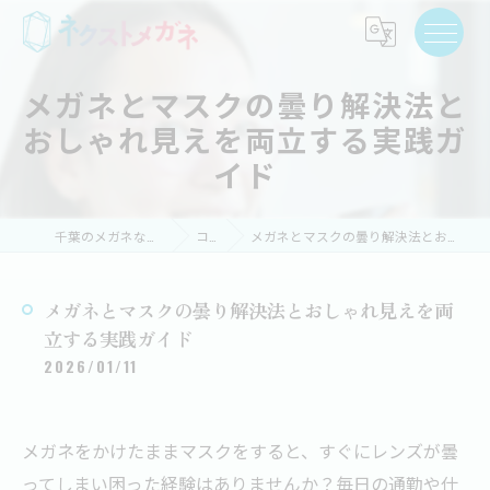
メガネとマスクの曇り解決法と
おしゃれ見えを両立する実践ガ
イド
千葉のメガネならネクストメガネ
コラム
メガネとマスクの曇り解決法とおしゃれ見えを両立する実践ガイド
メガネとマスクの曇り解決法とおしゃれ見えを両
立する実践ガイド
2026/01/11
メガネをかけたままマスクをすると、すぐにレンズが曇
ってしまい困った経験はありませんか？毎日の通勤や仕