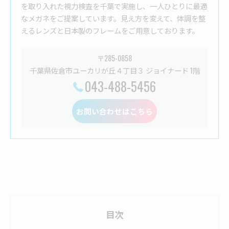
を取り入れた視力検査を千葉で実施し、一人ひとりに最適
なメガネをご提案しています。見え方を変えて、体調を整
えるレンズと日本製のフレームをご用意しております。
〒285-0858
千葉県佐倉市ユーカリが丘４丁目３ ジョイナード 1階
043-488-5456
お問い合わせはこちら
目次