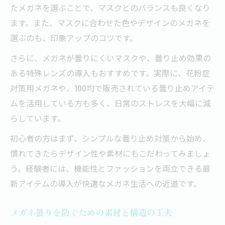
たメガネを選ぶことで、マスクとのバランスも良くなり
ます。また、マスクに合わせた色やデザインのメガネを
選ぶのも、印象アップのコツです。
さらに、メガネが曇りにくいマスクや、曇り止め効果の
ある特殊レンズの導入もおすすめです。実際に、花粉症
対策用メガネや、100均で販売されている曇り止めアイテ
ムを活用している方も多く、日常のストレスを大幅に減
らしています。
初心者の方はまず、シンプルな曇り止め対策から始め、
慣れてきたらデザイン性や素材にもこだわってみましょ
う。経験者には、機能性とファッションを両立できる最
新アイテムの導入が快適なメガネ生活への近道です。
メガネ曇りを防ぐための素材と構造の工夫