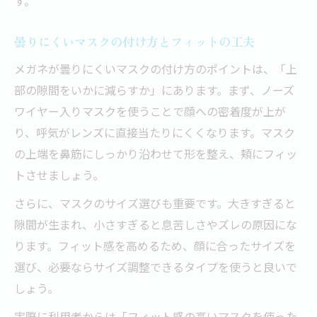
す。
曇りにくいマスクの付け方とフィットの工夫
メガネが曇りにくいマスクの付け方のポイントは、「上
部の隙間をいかに減らすか」にあります。まず、ノーズ
ワイヤー入りマスクを使うことで顔への密着度が上が
り、呼気がレンズに直接当たりにくくなります。マスク
の上端を鼻筋にしっかり沿わせて形を整え、頬にフィッ
トさせましょう。
さらに、マスクのサイズ選びも重要です。大きすぎると
隙間が生まれ、小さすぎると息苦しさやズレの原因にな
ります。フィット感を高めるため、顔に合ったサイズを
選び、必要ならサイズ調整できるタイプを使うと良いで
しょう。
実際に利用者からは「フィット感の高いマスクを使った