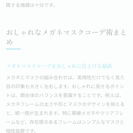
践する価値は十分です。
おしゃれなメガネマスクコーデ術まと
め
メガネマスクコーデをおしゃれに仕上げる秘訣
メガネとマスクの組み合わせは、実用性だけでなく見た
目の印象も大きく左右します。おしゃれに見せるポイン
トは、顔全体のバランスを意識することです。例えば、
メガネフレームの太さや形とマスクのデザインを揃える
と、統一感が生まれます。特に黒縁メガネやクリアフレ
ームなど、存在感のあるフレームはシンプルなマスクと
相性抜群です。