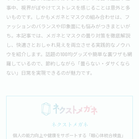
事中、視界がぼやけてストレスを感じることは意外と多
いものです。しかもメガネとマスクの組み合わせは、フ
ァッションのバランスや印象面にも悩みがつきまといが
ち。本記事では、メガネとマスクの曇り対策を徹底解説
し、快適さとおしゃれ見えを両立させる実践的なノウハ
ウを紹介します。話題の100均グッズや簡単な裏ワザも網
羅しているので、節約しながら「曇らない・ダサくなら
ない」日常を実現できるのが魅力です。
ネクストメガネ
個人の能力向上や健康をサポートする「眼心体統合検査」