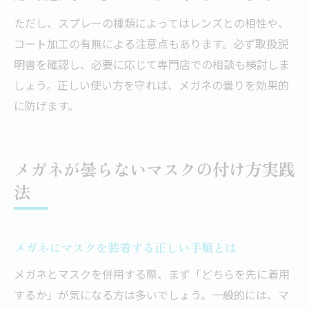
ただし、スプレーの種類によってはレンズとの相性や、
コート加工の有無による注意点もあります。必ず取扱説
明書を確認し、必要に応じて専門店での相談も検討しま
しょう。正しい使い方を守れば、メガネの曇りを効果的
に防げます。
メガネが曇らないマスクの付け方実践
法
メガネにマスクを装着する正しい手順とは
メガネとマスクを併用する際、まず「どちらを先に着用
するか」が気になる方は多いでしょう。一般的には、マ