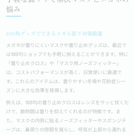
悩み
100均グッズでできるメガネ曇り対策厳選
メガネが曇りにくいマスクや曇り止めグッズは、最近で
は100均ショップでも手軽に揃えることができます。特に
「曇り止めクロス」や「マスク用ノーズフィッター」
は、コストパフォーマンスが高く、日常使いに最適で
す。これらのアイテムは、曇りやすい冬場や花粉症シー
ズンに大きな効果を発揮します。
例えば、100均の曇り止めクロスはレンズをサッと拭くだ
けで、数時間は曇りを抑えてくれるのが特徴です。ま
た、マスクの内側に貼るノーズフィッターやスポンジテ
ープは、鼻周りの隙間を減らし、呼気が上部から漏れる