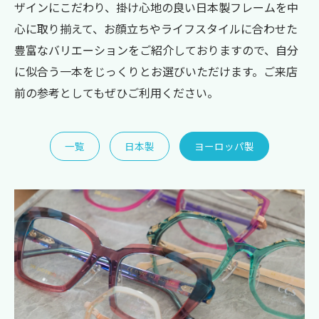
ザインにこだわり、掛け心地の良い日本製フレームを中
心に取り揃えて、お顔立ちやライフスタイルに合わせた
豊富なバリエーションをご紹介しておりますので、自分
に似合う一本をじっくりとお選びいただけます。ご来店
前の参考としてもぜひご利用ください。
一覧
日本製
ヨーロッパ製