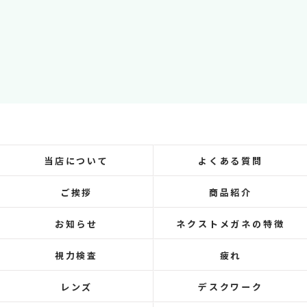
当店について
よくある質問
ご挨拶
商品紹介
お知らせ
ネクストメガネの特徴
視力検査
疲れ
レンズ
デスクワーク