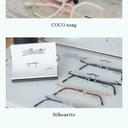
COCO song
お問い合わせはこちら
Silhouette