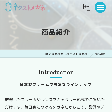
商品紹介
千葉のメガネならネクストメガネ
商品紹介
Introduction
日本製フレームで豊富なラインナップ
厳選したフレームやレンズをギャラリー形式でご覧いた
だけます。毎日身につけるメガネだからこそ、品質やデ