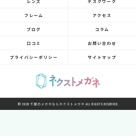
レンズ
デスクワーク
フレーム
アクセス
ブログ
コラム
口コミ
お問い合わせ
プライバシーポリシー
サイトマップ
© 2026 千葉のメガネならネクストメガネ ALL RIGHTS RESERVED.