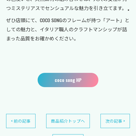
つミステリアスでセンシュアルな魅力を引き立てます。
ぜひ店頭にて、COCO SONGのフレームが持つ「アート」と
しての魅力と、イタリア職人のクラフトマンシップが詰
まった品質をお確かめください。
coco song HP
< 前の記事
商品紹介トップへ
次の記事 >