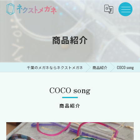
商品紹介
千葉のメガネならネクストメガネ
商品紹介
COCO song
COCO song
商品紹介