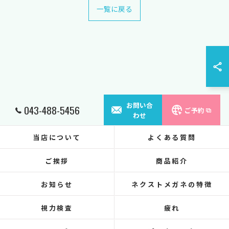
一覧に戻る
お問い合
043-488-5456
ご予約
わせ
当店について
よくある質問
ご挨拶
商品紹介
お知らせ
ネクストメガネの特徴
視力検査
疲れ