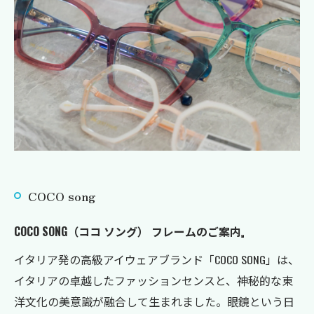
COCO song
COCO SONG（ココ ソング） フレームのご案内
イタリア発の高級アイウェアブランド「COCO SONG」は、
イタリアの卓越したファッションセンスと、神秘的な東
洋文化の美意識が融合して生まれました。眼鏡という日