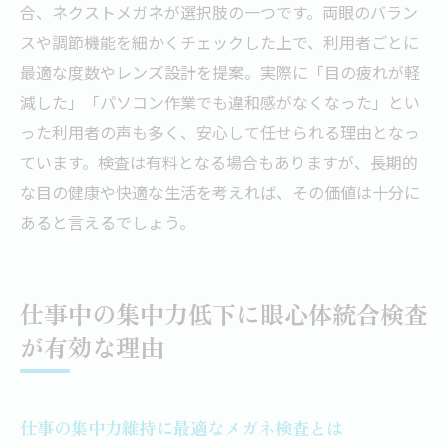
合、ネクストメガネが選択肢の一つです。両眼のバラン
スや調節機能を細かくチェックした上で、利用者ごとに
最適な度数やレンズ設計を提案。実際に「目の疲れが軽
減した」「パソコン作業でも違和感がなくなった」とい
った利用者の声も多く、安心して任せられる理由となっ
ています。検査は有料となる場合もありますが、長期的
な目の健康や快適な生活を考えれば、その価値は十分に
あると言えるでしょう。
仕事中の集中力低下に眼心体統合検査
が有効な理由
仕事の集中力維持に最適なメガネ検査とは