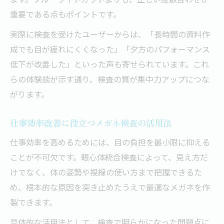
重要である点もポイントです。
実際に検査を受けたユーザーからは、「長時間の資料作
成でも目が疲れにくくなった」「夕方のパフォーマンス
低下が改善した」といった声も寄せられています。これ
らの体験談が示す通り、検査の質が集中力アップにつな
がります。
仕事効率改善に役立つメガネ検査の活用法
仕事効率を高めるためには、目の負担を最小限に抑える
ことが不可欠です。眼心体統合検査によって、見え方だ
けでなく、体の姿勢や視線の使い方まで把握できるた
め、根本的な原因を突き止めたうえで最適なメガネを作
製できます。
具体的な活用法として、検査で明らかになった問題点に