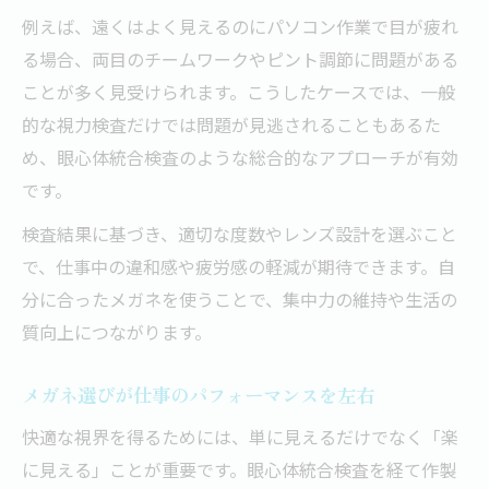
例えば、遠くはよく見えるのにパソコン作業で目が疲れ
る場合、両目のチームワークやピント調節に問題がある
ことが多く見受けられます。こうしたケースでは、一般
的な視力検査だけでは問題が見逃されることもあるた
め、眼心体統合検査のような総合的なアプローチが有効
です。
検査結果に基づき、適切な度数やレンズ設計を選ぶこと
で、仕事中の違和感や疲労感の軽減が期待できます。自
分に合ったメガネを使うことで、集中力の維持や生活の
質向上につながります。
メガネ選びが仕事のパフォーマンスを左右
快適な視界を得るためには、単に見えるだけでなく「楽
に見える」ことが重要です。眼心体統合検査を経て作製