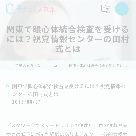
関東で眼心体統合検査を受ける
には？視覚情報センターの田村
式とは
千葉のメガネならネクストメガネ
コラム
関東で眼心体統合検査を受けるには？視覚情報センターの田村式とは
関東で眼心体統合検査を受けるには？視覚情報セ
ンターの田村式とは
2026/06/07
デスクワークやスマートフォンの使用中、目の疲れや集
中力の低下に悩んだ経験はありませんか？一般的な視力