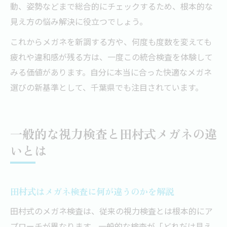
動、姿勢などまで総合的にチェックするため、根本的な
見え方の悩み解決に役立つでしょう。
これからメガネを新調する方や、何度も度数を変えても
疲れや違和感が残る方は、一度この統合検査を体験して
みる価値があります。自分に本当に合った快適なメガネ
選びの新基準として、千葉県でも注目されています。
一般的な視力検査と田村式メガネの違
いとは
田村式はメガネ検査に何が違うのかを解説
田村式のメガネ検査は、従来の視力検査とは根本的にア
プローチが異なります。一般的な検査が「どれだけ見え