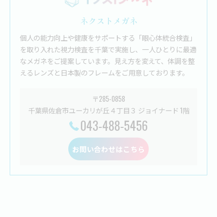
ネクストメガネ
個人の能力向上や健康をサポートする「眼心体統合検査」
を取り入れた視力検査を千葉で実施し、一人ひとりに最適
なメガネをご提案しています。見え方を変えて、体調を整
えるレンズと日本製のフレームをご用意しております。
〒285-0858
千葉県佐倉市ユーカリが丘４丁目３ ジョイナード 1階
043-488-5456
お問い合わせはこちら