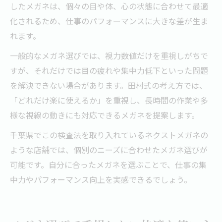
したメガネは、個々の目や体、心の状態に合わせて最適
化されるため、仕事のパフォーマンスに大きな差が生ま
れます。
一般的なメガネ選びでは、視力数値だけを重視しがちで
すが、それだけでは目の疲れや集中力低下といった問題
を解決できない場合があります。田村式の考え方では、
「どれだけ楽に使えるか」を重視し、長時間の作業や多
様な視線の動きにも対応できるメガネを提案します。
千葉県でこの検査法を取り入れているネクストメガネの
ような店舗では、個別のニーズに合わせたメガネ選びが
可能です。自分に合ったメガネを選ぶことで、仕事の集
中力やパフォーマンス向上を実感できるでしょう。