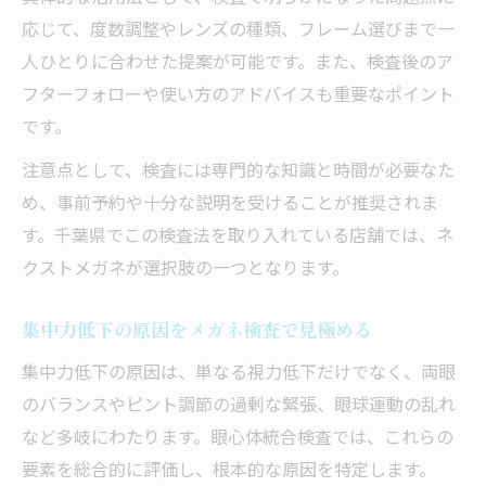
応じて、度数調整やレンズの種類、フレーム選びまで一
人ひとりに合わせた提案が可能です。また、検査後のア
フターフォローや使い方のアドバイスも重要なポイント
です。
注意点として、検査には専門的な知識と時間が必要なた
め、事前予約や十分な説明を受けることが推奨されま
す。千葉県でこの検査法を取り入れている店舗では、ネ
クストメガネが選択肢の一つとなります。
集中力低下の原因をメガネ検査で見極める
集中力低下の原因は、単なる視力低下だけでなく、両眼
のバランスやピント調節の過剰な緊張、眼球運動の乱れ
など多岐にわたります。眼心体統合検査では、これらの
要素を総合的に評価し、根本的な原因を特定します。