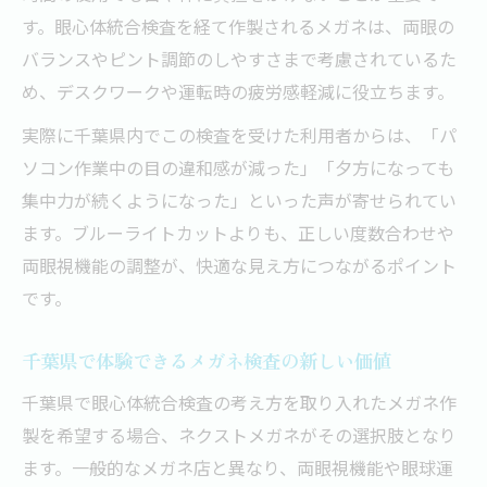
す。眼心体統合検査を経て作製されるメガネは、両眼の
バランスやピント調節のしやすさまで考慮されているた
め、デスクワークや運転時の疲労感軽減に役立ちます。
実際に千葉県内でこの検査を受けた利用者からは、「パ
ソコン作業中の目の違和感が減った」「夕方になっても
集中力が続くようになった」といった声が寄せられてい
ます。ブルーライトカットよりも、正しい度数合わせや
両眼視機能の調整が、快適な見え方につながるポイント
です。
千葉県で体験できるメガネ検査の新しい価値
千葉県で眼心体統合検査の考え方を取り入れたメガネ作
製を希望する場合、ネクストメガネがその選択肢となり
ます。一般的なメガネ店と異なり、両眼視機能や眼球運