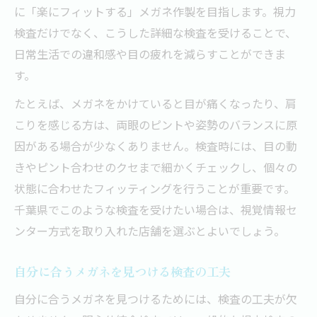
に「楽にフィットする」メガネ作製を目指します。視力
検査だけでなく、こうした詳細な検査を受けることで、
日常生活での違和感や目の疲れを減らすことができま
す。
たとえば、メガネをかけていると目が痛くなったり、肩
こりを感じる方は、両眼のピントや姿勢のバランスに原
因がある場合が少なくありません。検査時には、目の動
きやピント合わせのクセまで細かくチェックし、個々の
状態に合わせたフィッティングを行うことが重要です。
千葉県でこのような検査を受けたい場合は、視覚情報セ
ンター方式を取り入れた店舗を選ぶとよいでしょう。
自分に合うメガネを見つける検査の工夫
自分に合うメガネを見つけるためには、検査の工夫が欠