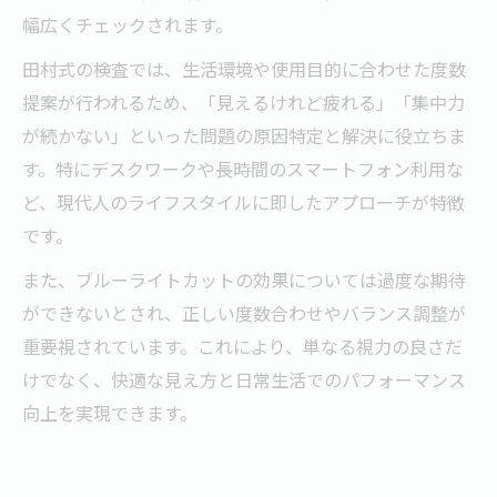
幅広くチェックされます。
田村式の検査では、生活環境や使用目的に合わせた度数
提案が行われるため、「見えるけれど疲れる」「集中力
が続かない」といった問題の原因特定と解決に役立ちま
す。特にデスクワークや長時間のスマートフォン利用な
ど、現代人のライフスタイルに即したアプローチが特徴
です。
また、ブルーライトカットの効果については過度な期待
ができないとされ、正しい度数合わせやバランス調整が
重要視されています。これにより、単なる視力の良さだ
けでなく、快適な見え方と日常生活でのパフォーマンス
向上を実現できます。