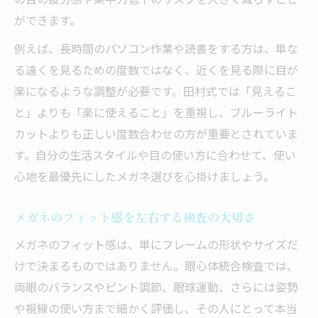
ができます。
例えば、長時間のパソコン作業や読書をする方は、単な
る遠くを見るための度数ではなく、近くを見る際に目が
楽になるような調整が必要です。田村式では「見えるこ
と」よりも「楽に使えること」を重視し、ブルーライト
カットよりも正しい度数合わせの方が重要とされていま
す。自分の生活スタイルや目の使い方に合わせて、使い
心地を最優先にしたメガネ選びを心掛けましょう。
メガネのフィット感を左右する検査の大切さ
メガネのフィット感は、単にフレームの形状やサイズだ
けで決まるものではありません。眼心体統合検査では、
両眼のバランスやピント調節、眼球運動、さらには姿勢
や視線の使い方まで細かく評価し、その人にとって本当