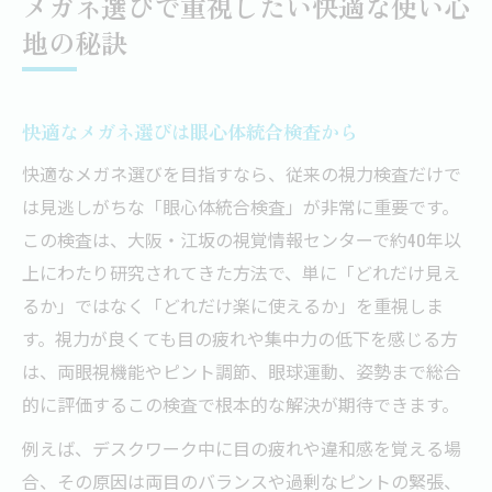
メガネ選びで重視したい快適な使い心
地の秘訣
快適なメガネ選びは眼心体統合検査から
快適なメガネ選びを目指すなら、従来の視力検査だけで
は見逃しがちな「眼心体統合検査」が非常に重要です。
この検査は、大阪・江坂の視覚情報センターで約40年以
上にわたり研究されてきた方法で、単に「どれだけ見え
るか」ではなく「どれだけ楽に使えるか」を重視しま
す。視力が良くても目の疲れや集中力の低下を感じる方
は、両眼視機能やピント調節、眼球運動、姿勢まで総合
的に評価するこの検査で根本的な解決が期待できます。
例えば、デスクワーク中に目の疲れや違和感を覚える場
合、その原因は両目のバランスや過剰なピントの緊張、