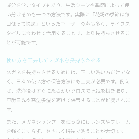
成分を含むタイプもあり、生活シーンや季節によって使
い分けるのも一つの方法です。実際に「花粉の季節は毎
日使って快適」といったユーザーの声も多く、ライフス
タイルに合わせて活用することで、より長持ちさせるこ
とが可能です。
使い方を工夫してメガネを長持ちさせる
メガネを長持ちさせるためには、正しい洗い方だけでな
く、日々の使い方や保管方法にも工夫が必要です。例え
ば、洗浄後はすぐに柔らかいクロスで水気を拭き取り、
直射日光や高温多湿を避けて保管することが推奨されま
す。
また、メガネシャンプーを使う際にはレンズやフレーム
を強くこすらず、やさしく指先で洗うことが大切です。