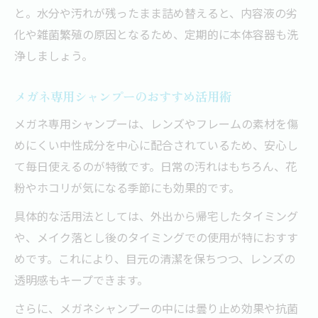
と。水分や汚れが残ったまま詰め替えると、内容液の劣
化や雑菌繁殖の原因となるため、定期的に本体容器も洗
浄しましょう。
メガネ専用シャンプーのおすすめ活用術
メガネ専用シャンプーは、レンズやフレームの素材を傷
めにくい中性成分を中心に配合されているため、安心し
て毎日使えるのが特徴です。日常の汚れはもちろん、花
粉やホコリが気になる季節にも効果的です。
具体的な活用法としては、外出から帰宅したタイミング
や、メイク落とし後のタイミングでの使用が特におすす
めです。これにより、目元の清潔を保ちつつ、レンズの
透明感もキープできます。
さらに、メガネシャンプーの中には曇り止め効果や抗菌