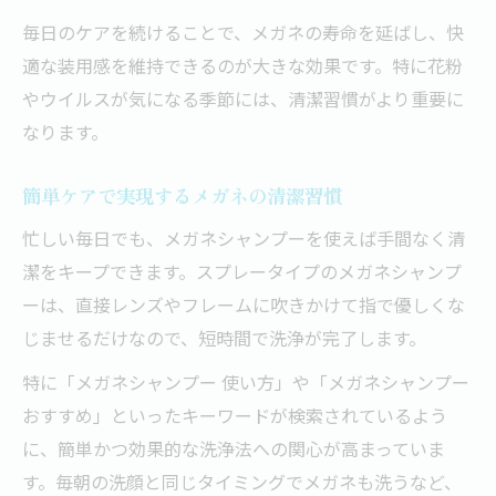
毎日のケアを続けることで、メガネの寿命を延ばし、快
適な装用感を維持できるのが大きな効果です。特に花粉
やウイルスが気になる季節には、清潔習慣がより重要に
なります。
簡単ケアで実現するメガネの清潔習慣
忙しい毎日でも、メガネシャンプーを使えば手間なく清
潔をキープできます。スプレータイプのメガネシャンプ
ーは、直接レンズやフレームに吹きかけて指で優しくな
じませるだけなので、短時間で洗浄が完了します。
特に「メガネシャンプー 使い方」や「メガネシャンプー
おすすめ」といったキーワードが検索されているよう
に、簡単かつ効果的な洗浄法への関心が高まっていま
す。毎朝の洗顔と同じタイミングでメガネも洗うなど、