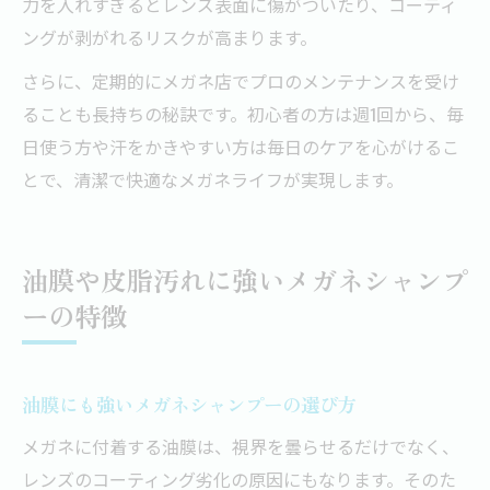
力を入れすぎるとレンズ表面に傷がついたり、コーティ
ングが剥がれるリスクが高まります。
さらに、定期的にメガネ店でプロのメンテナンスを受け
ることも長持ちの秘訣です。初心者の方は週1回から、毎
日使う方や汗をかきやすい方は毎日のケアを心がけるこ
とで、清潔で快適なメガネライフが実現します。
油膜や皮脂汚れに強いメガネシャンプ
ーの特徴
油膜にも強いメガネシャンプーの選び方
メガネに付着する油膜は、視界を曇らせるだけでなく、
レンズのコーティング劣化の原因にもなります。そのた