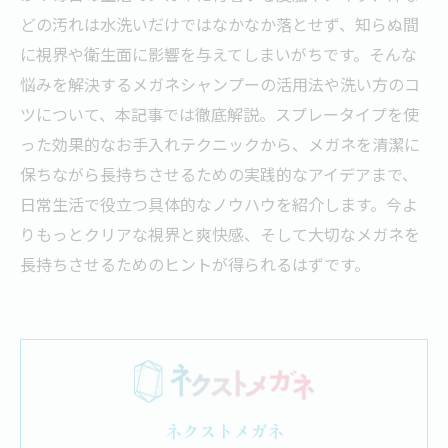
どの汚れは水洗いだけではなかなか落とせず、知らぬ間
に視界や衛生面に影響を与えてしまいがちです。そんな
悩みを解決するメガネシャンプーの活用法や洗い方のコ
ツについて、本記事では徹底解説。スプレータイプを使
った効果的なお手入れテクニックから、メガネを清潔に
保ちながら長持ちさせるための実践的なアイデアまで、
日常生活で役立つ具体的なノウハウを紹介します。今よ
りもっとクリアな視界と爽快感、そして大切なメガネを
長持ちさせるためのヒントが得られるはずです。
ネクストメガネ