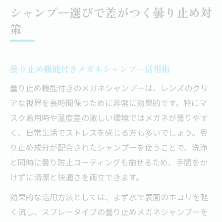
シャンプー選びで差がつく曇り止め対
策
曇り止め機能付きメガネシャンプー活用術
曇り止め機能付きのメガネシャンプーは、レンズのクリ
アな視界を長時間保つために非常に効果的です。特にマ
スク着用時や温度差の激しい環境ではメガネが曇りやす
く、日常生活でストレスを感じる方も多いでしょう。曇
り止め成分が配合されたシャンプーを使うことで、洗浄
と同時に曇り防止コーティングも施せるため、手間をか
けずに清潔と快適さを両立できます。
効果的な活用方法としては、まず水で表面のホコリを軽
く流し、スプレータイプの曇り止めメガネシャンプーを