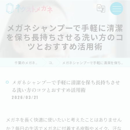
メガネシャンプーで手軽に清潔
を保ち長持ちさせる洗い方のコ
ツとおすすめ活用術
千葉のメガネならネクストメガネ
コラム
メガネシャンプーで手軽に清潔を保ち長持ちさせる洗い方のコツとおすすめ活用術
メガネシャンプーで手軽に清潔を保ち長持ちさせ
る洗い方のコツとおすすめ活用術
2026/03/21
メガネを長く快適に使いたいと考えたことはありません
か？毎日の生活でメガネに付着する皮脂やメイク、汗な