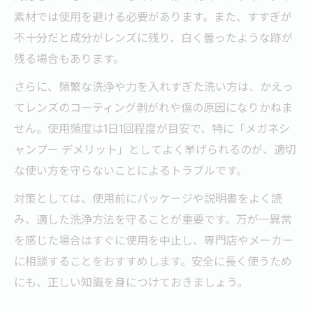
素材では使用を避ける必要があります。また、すすぎが
不十分だと成分がレンズに残り、白く曇ったような跡が
残る場合もあります。
さらに、頻繁な洗浄や力を入れすぎた洗い方は、かえっ
てレンズのコーティング剥がれや傷の原因になりかねま
せん。使用頻度は1日1回程度が目安で、特に「メガネシ
ャンプー デメリット」としてよく挙げられるのが、適切
な使い方を守らないことによるトラブルです。
対策としては、使用前にパッケージや説明書をよく読
み、適した洗浄方法を守ることが重要です。万が一異常
を感じた場合はすぐに使用を中止し、専門店やメーカー
に相談することをおすすめします。安全に長く使うため
にも、正しい知識を身につけておきましょう。