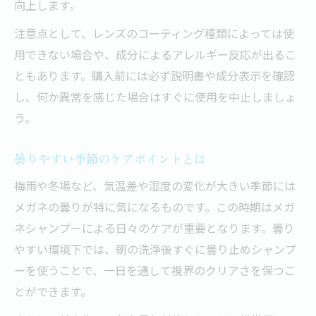
向上します。
注意点として、レンズのコーティング種類によっては使
用できない場合や、成分によるアレルギー反応が出るこ
ともあります。購入前には必ず説明書や成分表示を確認
し、何か異常を感じた場合はすぐに使用を中止しましょ
う。
曇りやすい季節のケアポイントとは
梅雨や冬場など、気温差や湿度の変化が大きい季節には
メガネの曇りが特に気になるものです。この時期はメガ
ネシャンプーによる日々のケアが重要となります。曇り
やすい環境下では、朝の洗浄後すぐに曇り止めシャンプ
ーを使うことで、一日を通して視界のクリアさを保つこ
とができます。