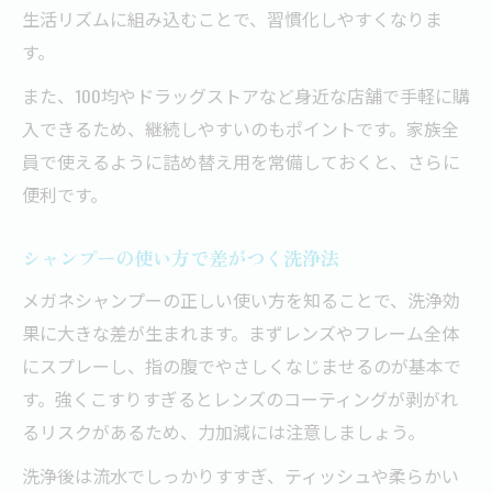
生活リズムに組み込むことで、習慣化しやすくなりま
す。
また、100均やドラッグストアなど身近な店舗で手軽に購
入できるため、継続しやすいのもポイントです。家族全
員で使えるように詰め替え用を常備しておくと、さらに
便利です。
シャンプーの使い方で差がつく洗浄法
メガネシャンプーの正しい使い方を知ることで、洗浄効
果に大きな差が生まれます。まずレンズやフレーム全体
にスプレーし、指の腹でやさしくなじませるのが基本で
す。強くこすりすぎるとレンズのコーティングが剥がれ
るリスクがあるため、力加減には注意しましょう。
洗浄後は流水でしっかりすすぎ、ティッシュや柔らかい