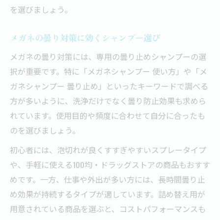
を選びましょう。
メガネの曇り対策に効くシャンプー選び
メガネの曇り対策には、専用の曇り止めシャンプーの選
択が重要です。特に「メガネシャンプー 使い方」や「メ
ガネシャンプー 曇り止め」といったキーワードで調べる
方が多いように、洗浄だけでなく曇り防止効果も求めら
れています。使用目的や頻度に合わせて自分に合ったも
のを選びましょう。
初心者には、泡切れが良くすすぎやすいスプレータイプ
や、手軽に使える100均・ドラッグストアの商品もおすす
めです。一方、仕事や外出が多い方には、長時間曇り止
め効果が持続するタイプが適しています。詰め替え用が
用意されている商品を選ぶと、コストパフォーマンスも