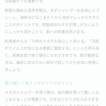
な除菌ケアが重要です。
除菌も兼ねた洗浄手順は、まずシャンプーを全体にスプ
レーし、30秒ほどなじませてから流水でしっかりすすぐ
ことがポイントです。除菌成分はすすぎ残しがないよう
にしっかり流すことで、肌への刺激を防げます。
利用者からは「子供のメガネも安心して洗える」「花粉
やウイルスが気になる季節に重宝する」といった声も多
く、家族全員で使う場合にもおすすめです。肌が敏感な
方は、事前に目立たない部分で試してから全体に使用し
ましょう。
指で優しく洗うメガネケアのポイント
メガネシャンプーを使う際は、指の腹を使って優しくな
じませることが重要です。爪を立てたり力を入れすぎる