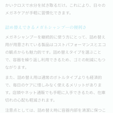
かいクロスで水分を拭き取るだけ。これにより、日々の
メガネケアが手軽に習慣化できます。
詰め替えできるメガネシャンプーの便利さ
メガネシャンプーを継続的に使う方にとって、詰め替え
用が用意されている製品はコストパフォーマンスとエコ
の観点からも魅力的です。詰め替えタイプを選ぶこと
で、容器を繰り返し利用できるため、ゴミの削減にもつ
ながります。
また、詰め替え用は通常のボトルタイプよりも経済的
で、毎日のケアに惜しみなく使えるメリットがありま
す。店頭やネット通販でも手軽に入手できるため、在庫
切れの心配も軽減されます。
注意点としては、詰め替え時に容器内部を清潔に保つこ