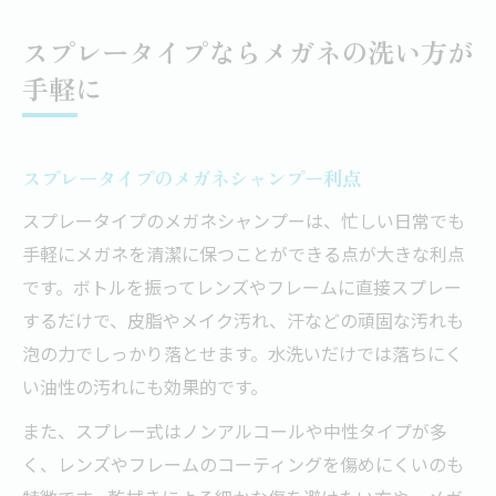
スプレータイプならメガネの洗い方が
手軽に
スプレータイプのメガネシャンプー利点
スプレータイプのメガネシャンプーは、忙しい日常でも
手軽にメガネを清潔に保つことができる点が大きな利点
です。ボトルを振ってレンズやフレームに直接スプレー
するだけで、皮脂やメイク汚れ、汗などの頑固な汚れも
泡の力でしっかり落とせます。水洗いだけでは落ちにく
い油性の汚れにも効果的です。
また、スプレー式はノンアルコールや中性タイプが多
く、レンズやフレームのコーティングを傷めにくいのも