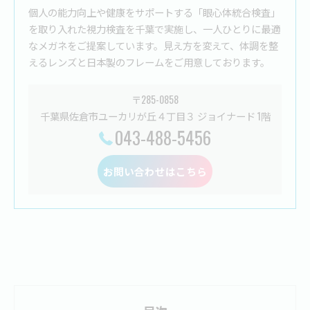
個人の能力向上や健康をサポートする「眼心体統合検査」
を取り入れた視力検査を千葉で実施し、一人ひとりに最適
なメガネをご提案しています。見え方を変えて、体調を整
えるレンズと日本製のフレームをご用意しております。
〒285-0858
千葉県佐倉市ユーカリが丘４丁目３ ジョイナード 1階
043-488-5456
お問い合わせはこちら