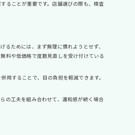
認することが重要です。店舗選びの際も、検査
らげるためには、まず無理に慣れようとせず、
て無料や低価格で度数見直しを受け付けている
を併用することで、目の負担を軽減できます。
れらの工夫を組み合わせて、違和感が続く場合