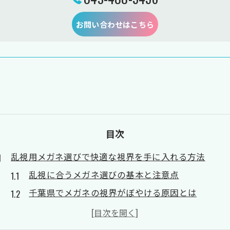
お問い合わせはこちら
目次
乱視用メガネ選びで快適な視界を手に入れる方法
乱視に合うメガネ選びの基本と注意点
千葉県でメガネの視界がぼやける原因とは
用途別に選ぶ乱視用メガネのメリット
メガネの度数合わせが視界に与える影響