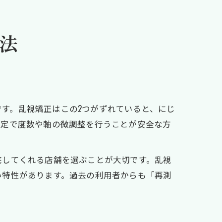
法
夫
です。乱視矯正はこの2つがずれていると、にじ
測定で度数や軸の微調整を行うことが安全な方
底してくれる店舗を選ぶことが大切です。乱視
い特性があります。過去の利用者からも「再測