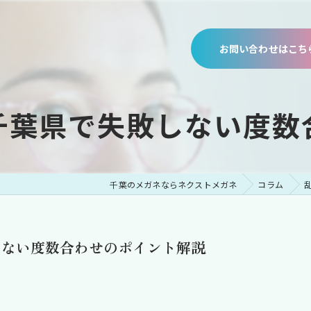
お問い合わせはこち
千葉県で失敗しない度数
千葉のメガネならネクストメガネ
コラム
しない度数合わせのポイント解説