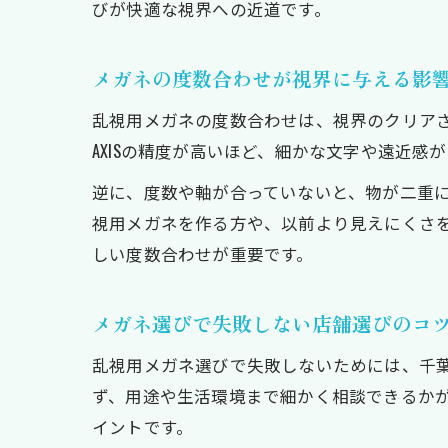
びが快適な視界への近道です。
メガネの度数合わせが視界に与える影
乱視用メガネの度数合わせは、視界のクリアさ
AXISの精度が高いほど、細かな文字や遠近感
逆に、度数や軸が合っていないと、物が二重
視用メガネを作る方や、以前より見えにくさ
しい度数合わせが重要です。
メガネ選びで失敗しない店舗選びのコ
乱視用メガネ選びで失敗しないためには、千
ず、用途や生活環境まで細かく相談できるか
イントです。