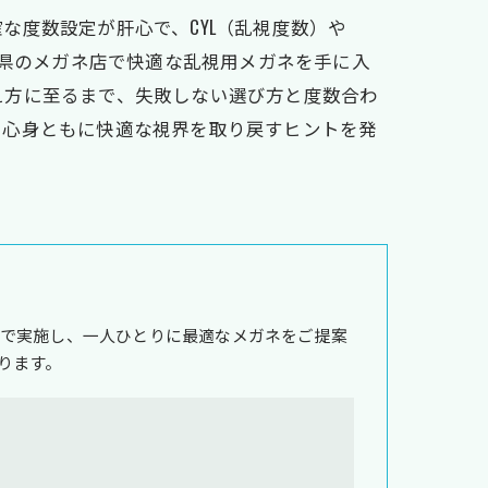
な度数設定が肝心で、CYL（乱視度数）や
葉県のメガネ店で快適な乱視用メガネを手に入
え方に至るまで、失敗しない選び方と度数合わ
、心身ともに快適な視界を取り戻すヒントを発
で実施し、一人ひとりに最適なメガネをご提案
ります。