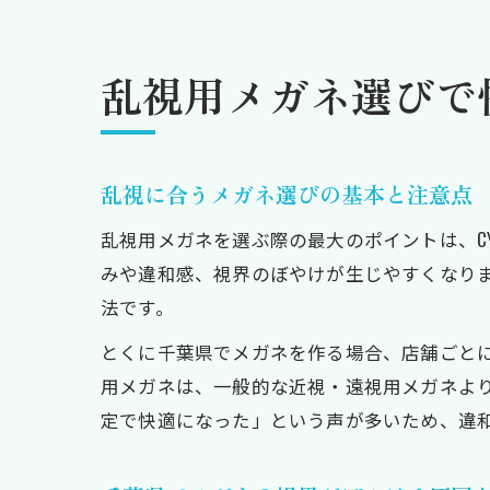
乱視用メガネ選びで
乱視に合うメガネ選びの基本と注意点
乱視用メガネを選ぶ際の最大のポイントは、CY
みや違和感、視界のぼやけが生じやすくなり
法です。
とくに千葉県でメガネを作る場合、店舗ごと
用メガネは、一般的な近視・遠視用メガネよ
定で快適になった」という声が多いため、違