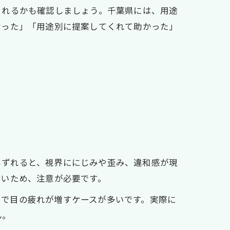
くれるかも確認しましょう。千葉県には、用途
なった」「用途別に提案してくれて助かった」
でもずれると、視界ににじみや歪み、違和感が現
すいため、注意が必要です。
ークで目の疲れが増すケースが多いです。実際に
ん。