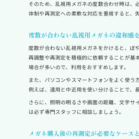
そのため、乱視用メガネの度数合わせ時は、
体制や再測定への柔軟な対応を重視すると、
度数が合わない乱視用メガネの違和感
度数が合わない乱視用メガネをかけると、ぼ
再調整や再測定を積極的に依頼することが基
場合が多いので、利用をおすすめします。
また、パソコンやスマートフォンをよく使う
例えば、遠用と中近用を使い分けることで、
さらに、照明の明るさや画面の距離、文字サ
は必ず専門スタッフに相談しましょう。
メガネ購入後の再測定が必要なケース