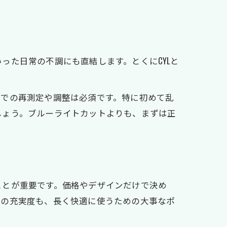
った日常の不調にも直結します。とくにCYLと
店での再測定や調整は必須です。特に初めて乱
しょう。ブルーライトカットよりも、まずは正
ことが重要です。価格やデザインだけで決め
トの充実度も、長く快適に使うための大事なポ