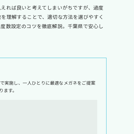
見えれば良いと考えてしまいがちですが、過度
徴を理解することで、適切な方法を選びやすく
た度数設定のコツを徹底解説。千葉県で安心し
で実施し、一人ひとりに最適なメガネをご提案
ります。