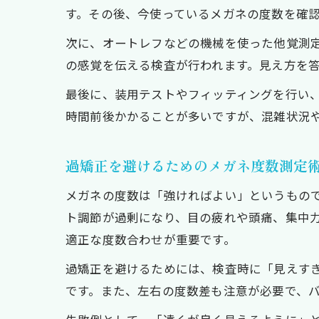
す。その後、今使っているメガネの度数を確
次に、オートレフなどの機械を使った他覚測
の感覚を伝える検査が行われます。見え方を
最後に、装用テストやフィッティングを行い
時間前後かかることが多いですが、混雑状況
過矯正を避けるためのメガネ度数測定
メガネの度数は「強ければよい」というもの
ト調節が過剰になり、目の疲れや頭痛、集中
適正な度数合わせが重要です。
過矯正を避けるためには、検査時に「見えす
です。また、左右の度数差も注意が必要で、