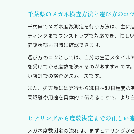
千葉県のメガネ検査方法と選び方のコ
千葉県でメガネ度数測定を行う方法は、主に
ティングまでワンストップで対応でき、忙し
健康状態も同時に確認できます。
選び方のコツとしては、自分の生活スタイル
を受けてから度数を決めるのがおすすめです
い店舗での検査がスムーズです。
また、処方箋には発行から30日〜90日程度
業距離や用途を具体的に伝えることで、より
ヒアリングから度数決定までの正しい
メガネ度数測定の流れは、まずヒアリングか