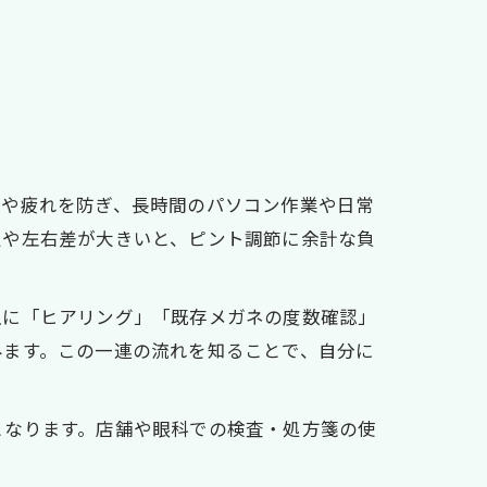
担や疲れを防ぎ、長時間のパソコン作業や日常
定や左右差が大きいと、ピント調節に余計な負
主に「ヒアリング」「既存メガネの度数確認」
みます。この一連の流れを知ることで、自分に
となります。店舗や眼科での検査・処方箋の使