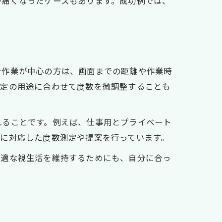
が痛くなったケースもあります。成功例では、
ン作業が中心の方は、画面までの距離や作業時
特定の用途に合わせて度数を微調整することも
れることです。例えば、仕事用とプライベート
に対応した度数測定や提案を行っています。
快適な視生活を維持するためにも、自分に合っ