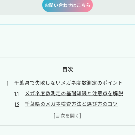
お問い合わせはこちら
目次
千葉県で失敗しないメガネ度数測定のポイント
メガネ度数測定の基礎知識と注意点を解説
千葉県のメガネ検査方法と選び方のコツ
ヒアリングから度数決定までの正しい流れ
過矯正を避けるためのメガネ度数測定術