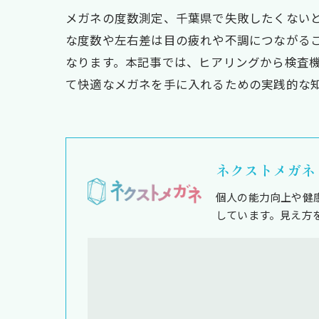
メガネの度数測定、千葉県で失敗したくない
な度数や左右差は目の疲れや不調につながる
なります。本記事では、ヒアリングから検査
て快適なメガネを手に入れるための実践的な
ネクストメガネ
個人の能力向上や健
しています。見え方