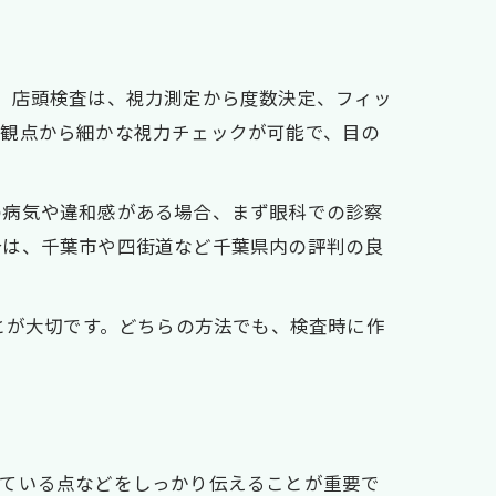
。店頭検査は、視力測定から度数決定、フィッ
な観点から細かな視力チェックが可能で、目の
の病気や違和感がある場合、まず眼科での診察
合は、千葉市や四街道など千葉県内の評判の良
とが大切です。どちらの方法でも、検査時に作
っている点などをしっかり伝えることが重要で