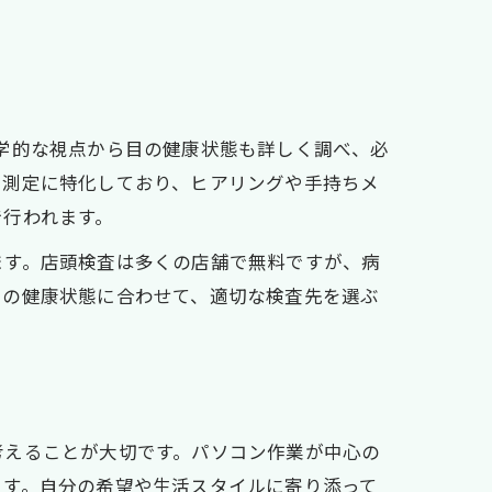
学的な視点から目の健康状態も詳しく調べ、必
力測定に特化しており、ヒアリングや手持ちメ
で行われます。
ます。店頭検査は多くの店舗で無料ですが、病
目の健康状態に合わせて、適切な検査先を選ぶ
考えることが大切です。パソコン作業が中心の
ます。自分の希望や生活スタイルに寄り添って