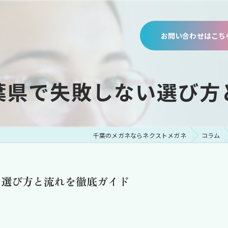
お問い合わせはこち
葉県で失敗しない選び方
千葉のメガネならネクストメガネ
コラム
い選び方と流れを徹底ガイド