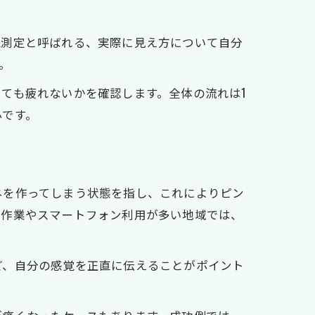
覚測定と呼ばれる、実際に見え方について自分
。
ても疲れないかを確認します。全体の流れは1
心です。
ネを作ってしまう状態を指し、これによりピン
ン作業やスマートフォン利用が多い地域では、
ど、自分の感覚を正直に伝えることがポイント