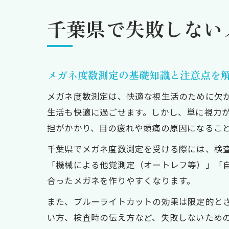
千葉県で失敗しない
メガネ度数測定の基礎知識と注意点を
メガネ度数測定は、快適な視生活のために欠
生活も快適に過ごせます。しかし、単に視力
担がかかり、目の疲れや頭痛の原因になるこ
千葉県でメガネ度数測定を受ける際には、検
「機械による他覚測定（オートレフ等）」「
合ったメガネを作りやすくなります。
また、ブルーライトカットの効果は限定的と
い方、検査時の伝え方など、失敗しないため