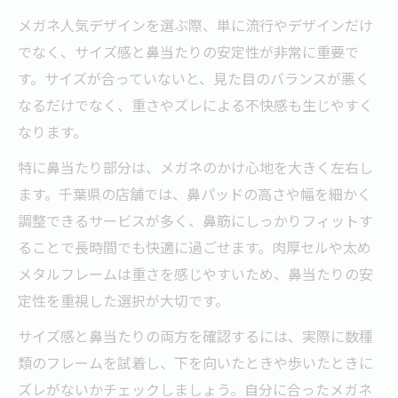
メガネ人気デザインを選ぶ際、単に流行やデザインだけ
でなく、サイズ感と鼻当たりの安定性が非常に重要で
す。サイズが合っていないと、見た目のバランスが悪く
なるだけでなく、重さやズレによる不快感も生じやすく
なります。
特に鼻当たり部分は、メガネのかけ心地を大きく左右し
ます。千葉県の店舗では、鼻パッドの高さや幅を細かく
調整できるサービスが多く、鼻筋にしっかりフィットす
ることで長時間でも快適に過ごせます。肉厚セルや太め
メタルフレームは重さを感じやすいため、鼻当たりの安
定性を重視した選択が大切です。
サイズ感と鼻当たりの両方を確認するには、実際に数種
類のフレームを試着し、下を向いたときや歩いたときに
ズレがないかチェックしましょう。自分に合ったメガネ