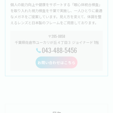
個人の能力向上や健康をサポートする「眼心体統合検査」
を取り入れた視力検査を千葉で実施し、一人ひとりに最適
なメガネをご提案しています。見え方を変えて、体調を整
えるレンズと日本製のフレームをご用意しております。
〒285-0858
千葉県佐倉市ユーカリが丘４丁目３ ジョイナード 1階
043-488-5456
お問い合わせはこちら