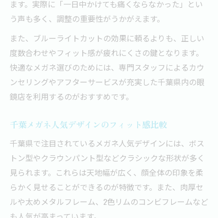
ます。実際に「一日中かけても痛くならなかった」とい
う声も多く、調整の重要性がうかがえます。
また、ブルーライトカットの効果に頼るよりも、正しい
度数合わせやフィット感が疲れにくさの鍵となります。
快適なメガネ選びのためには、専門スタッフによるカウ
ンセリングやアフターサービスが充実した千葉県内の眼
鏡店を利用するのがおすすめです。
千葉メガネ人気デザインのフィット感比較
千葉県で注目されているメガネ人気デザインには、ボス
トン型やクラウンパント型などクラシックな形状が多く
見られます。これらは天地幅が広く、顔全体の印象を柔
らかく見せることができるのが特徴です。また、肉厚セ
ルや太めメタルフレーム、2色リムのコンビフレームなど
も人気が高まっています。