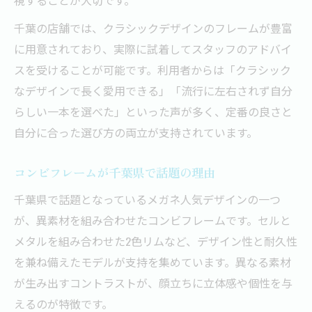
千葉の店舗では、クラシックデザインのフレームが豊富
に用意されており、実際に試着してスタッフのアドバイ
スを受けることが可能です。利用者からは「クラシック
なデザインで長く愛用できる」「流行に左右されず自分
らしい一本を選べた」といった声が多く、定番の良さと
自分に合った選び方の両立が支持されています。
コンビフレームが千葉県で話題の理由
千葉県で話題となっているメガネ人気デザインの一つ
が、異素材を組み合わせたコンビフレームです。セルと
メタルを組み合わせた2色リムなど、デザイン性と耐久性
を兼ね備えたモデルが支持を集めています。異なる素材
が生み出すコントラストが、顔立ちに立体感や個性を与
えるのが特徴です。