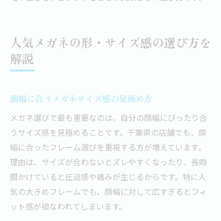
人気メガネの形・サイズ感の選び方を
解説
顔幅に合うメガネサイズ感の見極め方
メガネ選びで最も重要なのは、自分の顔幅にぴったり合
うサイズ感を見極めることです。千葉県の店舗でも、顔
幅に合ったフレーム選びを重視する方が増えています。
理由は、サイズが合わないとズレやすくなったり、長時
間かけていると圧迫感や痛みが生じるからです。特に人
気の大きめフレームでも、顔幅に対して広すぎるとフィ
ット感が損なわれてしまいます。