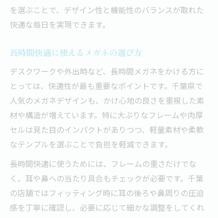
を選ぶことで、デザイン性と機能性のバランスが取れた
快適な毎日を実現できます。
長時間快適に使えるメガネの選び方
デスクワークや外出時など、長時間メガネをかける方に
とっては、快適性が最も重要なポイントです。千葉県で
人気のメガネデザインも、かけ心地の良さを重視した素
材や構造が増えています。特に大ぶりなフレームや肉厚
セルは見た目のインパクトがありつつ、軽量素材や柔軟
なテンプルを選ぶことで負担を軽減できます。
長時間快適に使うためには、フレームの重さだけでな
く、耳や鼻への当たり具合もチェックが必要です。千葉
の店舗ではフィッティング時に耳の後ろや鼻周りの圧迫
感を丁寧に確認し、必要に応じて細かな調整をしてくれ