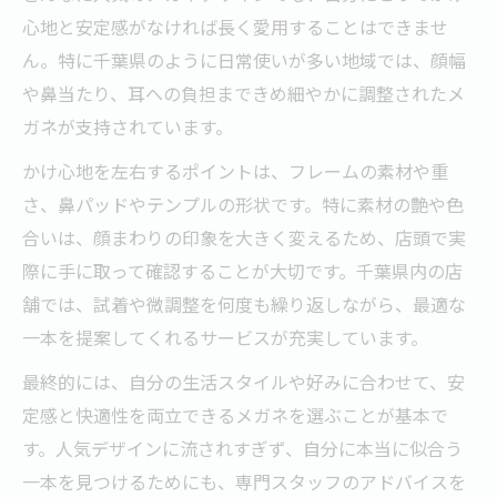
心地と安定感がなければ長く愛用することはできませ
ん。特に千葉県のように日常使いが多い地域では、顔幅
や鼻当たり、耳への負担まできめ細やかに調整されたメ
ガネが支持されています。
かけ心地を左右するポイントは、フレームの素材や重
さ、鼻パッドやテンプルの形状です。特に素材の艶や色
合いは、顔まわりの印象を大きく変えるため、店頭で実
際に手に取って確認することが大切です。千葉県内の店
舗では、試着や微調整を何度も繰り返しながら、最適な
一本を提案してくれるサービスが充実しています。
最終的には、自分の生活スタイルや好みに合わせて、安
定感と快適性を両立できるメガネを選ぶことが基本で
す。人気デザインに流されすぎず、自分に本当に似合う
一本を見つけるためにも、専門スタッフのアドバイスを