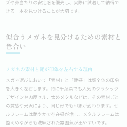
ズや鼻当たりの安定感を優先し、実際に試着して納得で
きる一本を見つけることが大切です。
似合うメガネを見分けるための素材と
色合い
メガネの素材と艶が印象を左右する理由
メガネ選びにおいて「素材」と「艶感」は顔全体の印象
を大きく左右します。特に千葉県でも人気のクラシック
デザインや肉厚セル、太めメタルなどは、その素材ごと
の質感や光沢により、同じ形でも印象が変わります。セ
ルフレームは艶やかで存在感が増し、メタルフレームは
控えめながらも洗練された雰囲気が出やすいです。