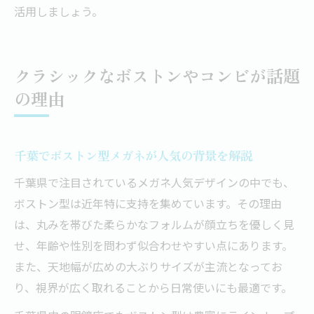
活用しましょう。
クラシックなボストンやコンビが話題
の理由
千葉でボストン型メガネが人気の背景を解説
千葉県で注目されているメガネ人気デザインの中でも、
ボストン型は近年特に支持を集めています。その理由
は、丸みを帯びた柔らかなフォルムが顔立ちを優しく見
せ、年齢や性別を問わず似合わせやすい点にあります。
また、天地幅が広めの大ぶりサイズが主流となってお
り、視界が広く取れることから日常使いにも最適です。