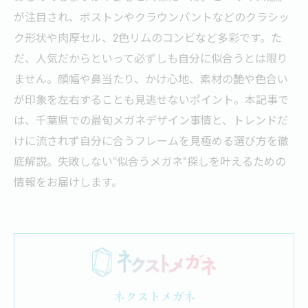
が注目され、ボストンやクラウンパントなどのクラシッ
ク形状や肉厚セル、2色リムのコンビなど多彩です。た
だ、人気だからといって必ずしも自分に似合うとは限り
ません。顔幅や鼻当たり、かけ心地、素材の艶や色合い
が印象を左右することも見逃せないポイント。本記事で
は、千葉県での最旬メガネデザイン事情と、トレンドだ
けに流されず自分に合うフレームを見極める選び方を徹
底解説。失敗しない“似合うメガネ”探しを叶えるための
情報をお届けします。
ネクストメガネ