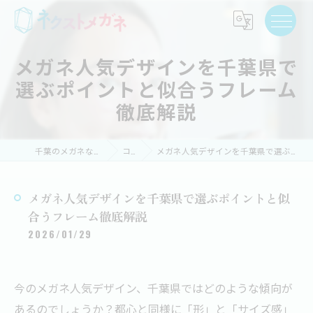
メガネ人気デザインを千葉県で
選ぶポイントと似合うフレーム
徹底解説
千葉のメガネならネクストメガネ
コラム
メガネ人気デザインを千葉県で選ぶポイントと似合うフレーム徹底解説
メガネ人気デザインを千葉県で選ぶポイントと似
合うフレーム徹底解説
2026/01/29
今のメガネ人気デザイン、千葉県ではどのような傾向が
あるのでしょうか？都心と同様に「形」と「サイズ感」