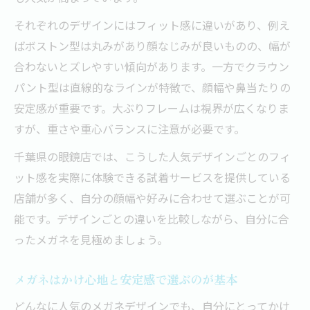
それぞれのデザインにはフィット感に違いがあり、例え
ばボストン型は丸みがあり顔なじみが良いものの、幅が
合わないとズレやすい傾向があります。一方でクラウン
パント型は直線的なラインが特徴で、顔幅や鼻当たりの
安定感が重要です。大ぶりフレームは視界が広くなりま
すが、重さや重心バランスに注意が必要です。
千葉県の眼鏡店では、こうした人気デザインごとのフィ
ット感を実際に体験できる試着サービスを提供している
店舗が多く、自分の顔幅や好みに合わせて選ぶことが可
能です。デザインごとの違いを比較しながら、自分に合
ったメガネを見極めましょう。
メガネはかけ心地と安定感で選ぶのが基本
どんなに人気のメガネデザインでも、自分にとってかけ