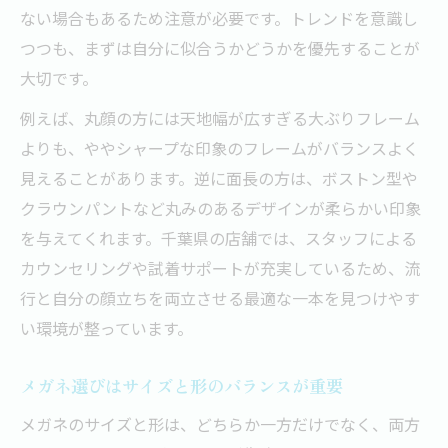
ない場合もあるため注意が必要です。トレンドを意識し
つつも、まずは自分に似合うかどうかを優先することが
大切です。
例えば、丸顔の方には天地幅が広すぎる大ぶりフレーム
よりも、ややシャープな印象のフレームがバランスよく
見えることがあります。逆に面長の方は、ボストン型や
クラウンパントなど丸みのあるデザインが柔らかい印象
を与えてくれます。千葉県の店舗では、スタッフによる
カウンセリングや試着サポートが充実しているため、流
行と自分の顔立ちを両立させる最適な一本を見つけやす
い環境が整っています。
メガネ選びはサイズと形のバランスが重要
メガネのサイズと形は、どちらか一方だけでなく、両方