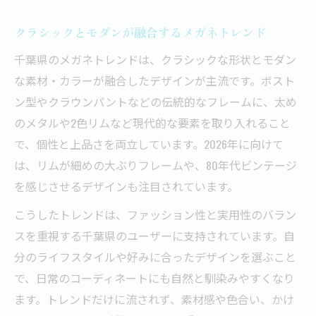
クラシックとモダンが融合するメガネトレンド
千葉県のメガネトレンドは、クラシックな形状とモダン
な素材・カラーが融合したデザインが主流です。ボスト
ン型やクラウンパントなどの伝統的なフレームに、太め
のメタルや2色リムなど現代的な要素を取り入れること
で、個性と上品さを両立しています。2026年に向けて
は、リムが細めの大ぶりフレームや、80年代ビンテージ
を感じさせるデザインも注目されています。
こうしたトレンドは、ファッション性と実用性のバラン
スを重視する千葉県のユーザーに支持されています。自
分のライフスタイルや好みに合ったデザインを選ぶこと
で、日常のコーディネートにも自然と馴染みやすくなり
ます。トレンドだけに流されず、素材感や色合い、かけ