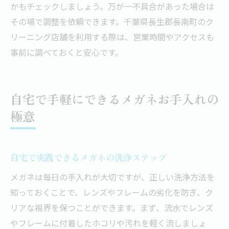
かもチェックしましょう。万が一不具合があった場合は
その場で調整を依頼できます。千葉県長生郡長南町のク
リーニング店舗を利用する際は、営業時間やアクセスも
事前に調べておくと安心です。
自宅で手軽にできるメガネお手入れの
極意
自宅で実践できるメガネの洗浄ステップ
メガネは毎日の手入れが大切ですが、正しい洗浄方法を
知っておくことで、レンズやフレームの劣化を防ぎ、ク
リアな視界を保つことができます。まず、流水でレンズ
やフレームに付着したホコリや汚れを軽く流しましょ