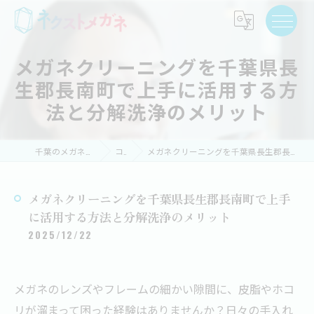
メガネクリーニングを千葉県長
生郡長南町で上手に活用する方
法と分解洗浄のメリット
千葉のメガネならネクストメガネ
コラム
メガネクリーニングを千葉県長生郡長南町で上手に活用する方法と分解洗浄のメリット
メガネクリーニングを千葉県長生郡長南町で上手
に活用する方法と分解洗浄のメリット
2025/12/22
メガネのレンズやフレームの細かい隙間に、皮脂やホコ
リが溜まって困った経験はありませんか？日々の手入れ