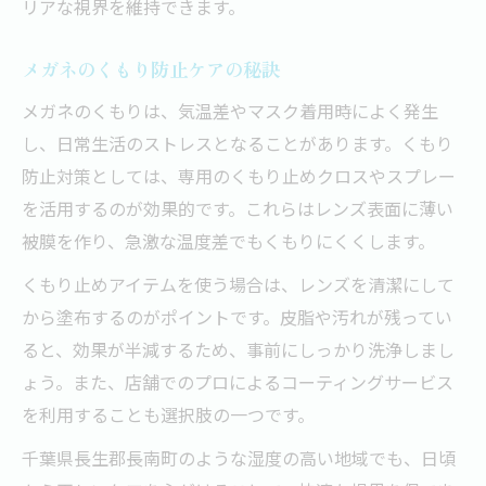
リアな視界を維持できます。
メガネのくもり防止ケアの秘訣
メガネのくもりは、気温差やマスク着用時によく発生
し、日常生活のストレスとなることがあります。くもり
防止対策としては、専用のくもり止めクロスやスプレー
を活用するのが効果的です。これらはレンズ表面に薄い
被膜を作り、急激な温度差でもくもりにくくします。
くもり止めアイテムを使う場合は、レンズを清潔にして
から塗布するのがポイントです。皮脂や汚れが残ってい
ると、効果が半減するため、事前にしっかり洗浄しまし
ょう。また、店舗でのプロによるコーティングサービス
を利用することも選択肢の一つです。
千葉県長生郡長南町のような湿度の高い地域でも、日頃