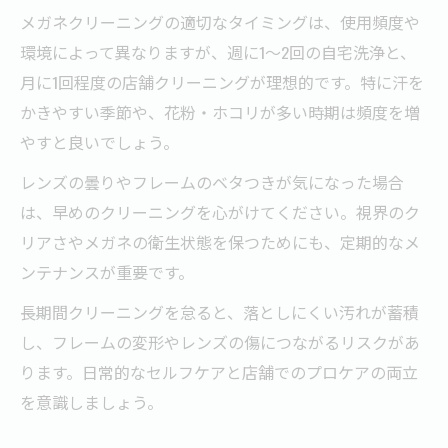
メガネクリーニングの適切なタイミングは、使用頻度や
環境によって異なりますが、週に1～2回の自宅洗浄と、
月に1回程度の店舗クリーニングが理想的です。特に汗を
かきやすい季節や、花粉・ホコリが多い時期は頻度を増
やすと良いでしょう。
レンズの曇りやフレームのベタつきが気になった場合
は、早めのクリーニングを心がけてください。視界のク
リアさやメガネの衛生状態を保つためにも、定期的なメ
ンテナンスが重要です。
長期間クリーニングを怠ると、落としにくい汚れが蓄積
し、フレームの変形やレンズの傷につながるリスクがあ
ります。日常的なセルフケアと店舗でのプロケアの両立
を意識しましょう。