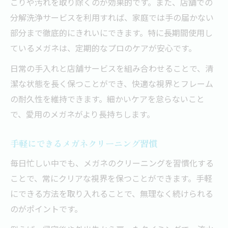
こりや汚れを取り除くのが効果的です。また、店舗での
分解洗浄サービスを利用すれば、家庭では手の届かない
部分まで徹底的にきれいにできます。特に長期間使用し
ているメガネは、定期的なプロのケアが安心です。
日常の手入れと店舗サービスを組み合わせることで、清
潔な状態を長く保つことができ、快適な視界とフレーム
の耐久性を維持できます。細かいケアを怠らないこと
で、愛用のメガネがより長持ちします。
手軽にできるメガネクリーニング習慣
毎日忙しい中でも、メガネのクリーニングを習慣化する
ことで、常にクリアな視界を保つことができます。手軽
にできる方法を取り入れることで、無理なく続けられる
のがポイントです。