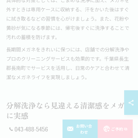
外すときは専用ケースに収納する、汗をかいた後はすぐ
に拭き取るなどの習慣を心がけましょう。また、花粉や
黄砂が気になる季節には、帰宅後すぐに洗浄することで
汚れの蓄積を防げます。
長期間メガネをきれいに保つには、店舗での分解洗浄や
プロのクリーニングサービスも効果的です。千葉県長生
郡長南町でサービスを活用し、日常のケアと合わせて清
潔なメガネライフを実現しましょう。
分解洗浄なら見違える清潔感をメガネ
に実感
お問い合
043-488-5456
ご予約
わせ