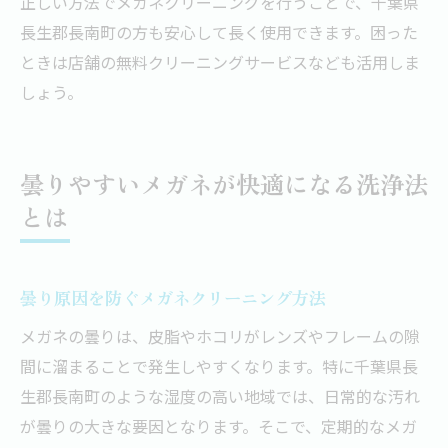
正しい方法でメガネクリーニングを行うことで、千葉県
長生郡長南町の方も安心して長く使用できます。困った
ときは店舗の無料クリーニングサービスなども活用しま
しょう。
曇りやすいメガネが快適になる洗浄法
とは
曇り原因を防ぐメガネクリーニング方法
メガネの曇りは、皮脂やホコリがレンズやフレームの隙
間に溜まることで発生しやすくなります。特に千葉県長
生郡長南町のような湿度の高い地域では、日常的な汚れ
が曇りの大きな要因となります。そこで、定期的なメガ