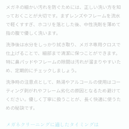
メガネの細かい汚れを防ぐためには、正しい洗い方を知
っておくことが大切です。まずレンズやフレームを流水
で軽くすすぎ、ホコリを落とした後、中性洗剤を薄めて
指の腹で優しく洗います。
洗浄後は水分をしっかり拭き取り、メガネ専用クロスで
仕上げることで、細部まで清潔に保つことができます。
特に鼻パッドやフレームの隙間は汚れが溜まりやすいた
め、定期的にチェックしましょう。
洗浄時の注意点として、熱湯やアルコールの使用はコー
ティング剥がれやフレーム劣化の原因となるため避けて
ください。優しく丁寧に扱うことが、長く快適に使うた
めの秘訣です。
メガネクリーニングに適したタイミングは