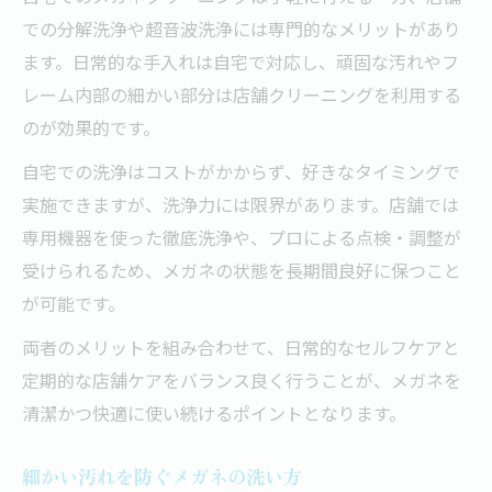
分解洗浄の依頼タイミングと注意点
での分解洗浄や超音波洗浄には専門的なメリットがあり
ます。日常的な手入れは自宅で対応し、頑固な汚れやフ
レーム内部の細かい部分は店舗クリーニングを利用する
のが効果的です。
自宅での洗浄はコストがかからず、好きなタイミングで
実施できますが、洗浄力には限界があります。店舗では
専用機器を使った徹底洗浄や、プロによる点検・調整が
受けられるため、メガネの状態を長期間良好に保つこと
が可能です。
両者のメリットを組み合わせて、日常的なセルフケアと
定期的な店舗ケアをバランス良く行うことが、メガネを
清潔かつ快適に使い続けるポイントとなります。
細かい汚れを防ぐメガネの洗い方