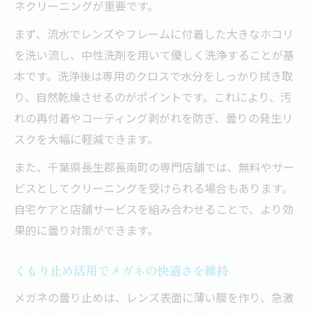
ネクリーニングが重要です。
まず、流水でレンズやフレームに付着した大きなホコリ
を洗い流し、中性洗剤を用いて優しく洗浄することが基
本です。洗浄後は専用のクロスで水分をしっかり拭き取
り、自然乾燥させるのがポイントです。これにより、汚
れの再付着やコーティング剥がれを防ぎ、曇りの発生リ
スクを大幅に軽減できます。
また、千葉県長生郡長南町の専門店舗では、無料やサー
ビスとしてクリーニングを受けられる場合もあります。
自宅ケアと店舗サービスを組み合わせることで、より効
果的に曇り対策ができます。
くもり止め活用でメガネの快適さを維持
メガネの曇り止めは、レンズ表面に薄い膜を作り、急激