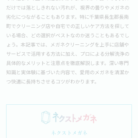
だけでは落としきれない汚れが、視界の曇りやメガネの
劣化につながることもあります。特に千葉県長生郡長南
町でクリーニング店や自宅での正しいケア方法を探して
いる場合、どの選択がベストなのか迷うこともあるでし
ょう。本記事では、メガネクリーニングを上手に店舗や
サービスで活用する方法に加え、プロによる分解洗浄の
具体的なメリットと注意点を徹底解説します。深い専門
知識と実体験に基づいた内容で、愛用のメガネを清潔か
つ快適に長持ちさせるコツがわかります。
ネクストメガネ