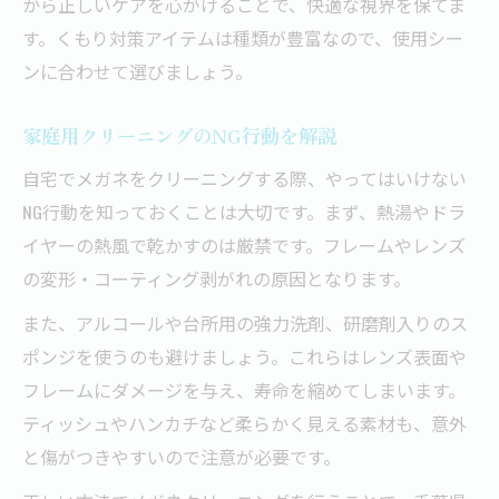
から正しいケアを心がけることで、快適な視界を保てま
す。くもり対策アイテムは種類が豊富なので、使用シー
ンに合わせて選びましょう。
家庭用クリーニングのNG行動を解説
自宅でメガネをクリーニングする際、やってはいけない
NG行動を知っておくことは大切です。まず、熱湯やドラ
イヤーの熱風で乾かすのは厳禁です。フレームやレンズ
の変形・コーティング剥がれの原因となります。
また、アルコールや台所用の強力洗剤、研磨剤入りのス
ポンジを使うのも避けましょう。これらはレンズ表面や
フレームにダメージを与え、寿命を縮めてしまいます。
ティッシュやハンカチなど柔らかく見える素材も、意外
と傷がつきやすいので注意が必要です。