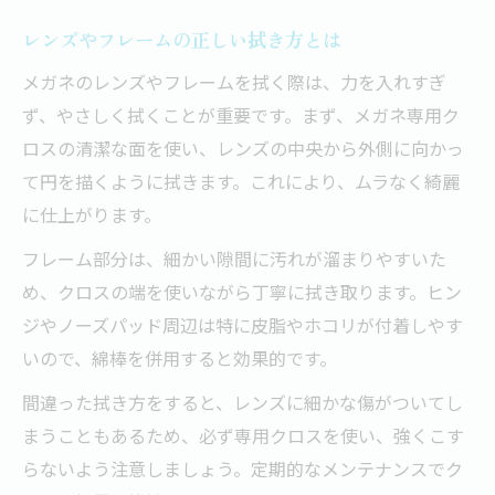
レンズやフレームの正しい拭き方とは
メガネのレンズやフレームを拭く際は、力を入れすぎ
ず、やさしく拭くことが重要です。まず、メガネ専用ク
ロスの清潔な面を使い、レンズの中央から外側に向かっ
て円を描くように拭きます。これにより、ムラなく綺麗
に仕上がります。
フレーム部分は、細かい隙間に汚れが溜まりやすいた
め、クロスの端を使いながら丁寧に拭き取ります。ヒン
ジやノーズパッド周辺は特に皮脂やホコリが付着しやす
いので、綿棒を併用すると効果的です。
間違った拭き方をすると、レンズに細かな傷がついてし
まうこともあるため、必ず専用クロスを使い、強くこす
らないよう注意しましょう。定期的なメンテナンスでク