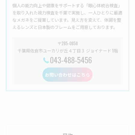
個人の能力向上や健康をサポートする「眼心体統合検査」
を取り入れた視力検査を千葉で実施し、一人ひとりに最適
なメガネをご提案しています。見え方を変えて、体調を整
えるレンズと日本製のフレームをご用意しております。
〒285-0858
千葉県佐倉市ユーカリが丘４丁目３ ジョイナード 1階
043-488-5456
お問い合わせはこちら