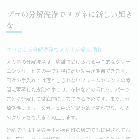
プロの分解洗浄でメガネに新しい輝き
を
プロによる分解洗浄でメガネが蘇る理由
メガネの分解洗浄は、店舗で受けられる専門的なクリー
ニングサービスの中でも特に高い効果が期待できます。
日々の手入れでは落としきれないフレームやレンズの隙
間に蓄積した皮脂やホコリ、花粉などの汚れを、パーツ
ごとに分解して徹底的に除去できるためです。また、分
解洗浄によってメガネ本来の光沢や透明感が戻り、視界
のクリアさも大きく向上します。
分解洗浄は千葉県長生郡長南町の店舗でも提供されてお
り、専門スタッフが細部までチェックしながら作業を行