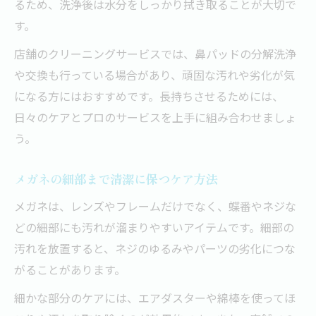
るため、洗浄後は水分をしっかり拭き取ることが大切で
す。
店舗のクリーニングサービスでは、鼻パッドの分解洗浄
や交換も行っている場合があり、頑固な汚れや劣化が気
になる方にはおすすめです。長持ちさせるためには、
日々のケアとプロのサービスを上手に組み合わせましょ
う。
メガネの細部まで清潔に保つケア方法
メガネは、レンズやフレームだけでなく、蝶番やネジな
どの細部にも汚れが溜まりやすいアイテムです。細部の
汚れを放置すると、ネジのゆるみやパーツの劣化につな
がることがあります。
細かな部分のケアには、エアダスターや綿棒を使ってほ