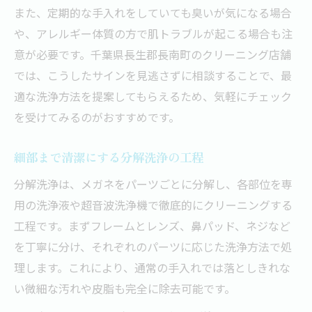
また、定期的な手入れをしていても臭いが気になる場合
や、アレルギー体質の方で肌トラブルが起こる場合も注
意が必要です。千葉県長生郡長南町のクリーニング店舗
では、こうしたサインを見逃さずに相談することで、最
適な洗浄方法を提案してもらえるため、気軽にチェック
を受けてみるのがおすすめです。
細部まで清潔にする分解洗浄の工程
分解洗浄は、メガネをパーツごとに分解し、各部位を専
用の洗浄液や超音波洗浄機で徹底的にクリーニングする
工程です。まずフレームとレンズ、鼻パッド、ネジなど
を丁寧に分け、それぞれのパーツに応じた洗浄方法で処
理します。これにより、通常の手入れでは落としきれな
い微細な汚れや皮脂も完全に除去可能です。