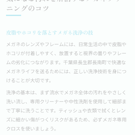
ニングのコツ
皮脂やホコリを落とすメガネ洗浄の技
メガネのレンズやフレームには、日常生活の中で皮脂や
ホコリが付着しやすく、放置すると視界の曇りやフレー
ムの劣化につながります。千葉県長生郡長南町で快適な
メガネライフを送るためには、正しい洗浄技術を身につ
けることが大切です。
洗浄の基本は、まず流水でメガネ全体の汚れをやさしく
洗い流し、専用クリーナーや中性洗剤を使用して細部ま
で丁寧に洗うことです。ティッシュや衣類で拭くとレン
ズに細かい傷がつくリスクがあるため、必ずメガネ専用
クロスを使いましょう。