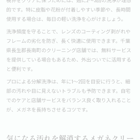
的です。特に皮脂や花粉が付着しやすい季節や、長時間
使用する場合は、毎日の軽い洗浄を心がけましょう。
洗浄頻度を守ることで、レンズのコーティング剥がれや
フレームの劣化を防ぎ、長く快適に使用できます。千葉
県長生郡長南町のクリーニング店舗では、無料サービス
を提供している場合もあるため、外出ついでに活用する
と便利です。
プロによる分解洗浄は、年に1～2回を目安に行うと、細
部の汚れや目に見えないトラブルも予防できます。自宅
でのケアと店舗サービスをバランス良く取り入れること
が、メガネを長持ちさせるコツです。
気になる汚れを解消するメガネクリー