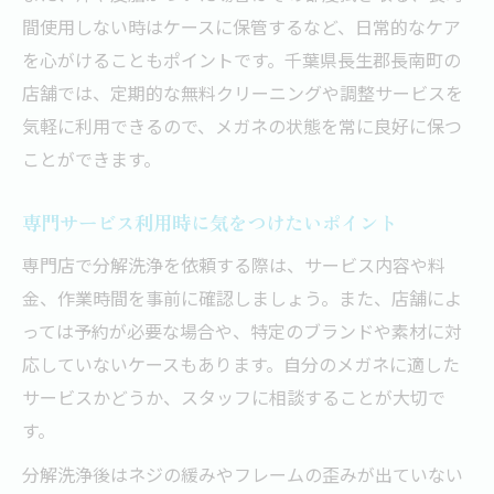
間使用しない時はケースに保管するなど、日常的なケア
を心がけることもポイントです。千葉県長生郡長南町の
店舗では、定期的な無料クリーニングや調整サービスを
気軽に利用できるので、メガネの状態を常に良好に保つ
ことができます。
専門サービス利用時に気をつけたいポイント
専門店で分解洗浄を依頼する際は、サービス内容や料
金、作業時間を事前に確認しましょう。また、店舗によ
っては予約が必要な場合や、特定のブランドや素材に対
応していないケースもあります。自分のメガネに適した
サービスかどうか、スタッフに相談することが大切で
す。
分解洗浄後はネジの緩みやフレームの歪みが出ていない