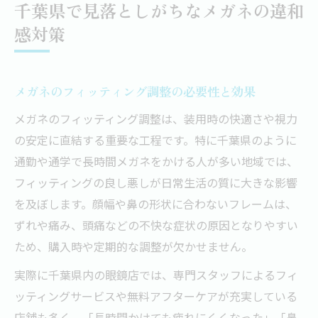
千葉県で見落としがちなメガネの違和
感対策
メガネのフィッティング調整の必要性と効果
メガネのフィッティング調整は、装用時の快適さや視力
の安定に直結する重要な工程です。特に千葉県のように
通勤や通学で長時間メガネをかける人が多い地域では、
フィッティングの良し悪しが日常生活の質に大きな影響
を及ぼします。顔幅や鼻の形状に合わないフレームは、
ずれや痛み、頭痛などの不快な症状の原因となりやすい
ため、購入時や定期的な調整が欠かせません。
実際に千葉県内の眼鏡店では、専門スタッフによるフィ
ッティングサービスや無料アフターケアが充実している
店舗も多く、「長時間かけても疲れにくくなった」「鼻