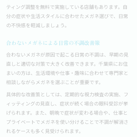
ティング調整を無料で実施している店舗もあります。自
分の症状や生活スタイルに合わせたメガネ選びで、日常
の不快感を軽減しましょう。
合わないメガネによる日常の不調改善策
合わないメガネが原因で起こる日常の不調は、早期の見
直しと適切な対策で大きく改善できます。千葉県にお住
まいの方は、生活環境や仕事・趣味に合わせて専門家と
相談しながらメガネを選ぶことが重要です。
具体的な改善策としては、定期的な視力検査の実施、フ
ィッティングの見直し、症状が続く場合の眼科受診が挙
げられます。また、朝晩で症状が変わる場合や、仕事と
プライベートでメガネを使い分けることで不調が解消さ
れるケースも多く見受けられます。