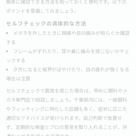
簡単に確認できる方法を知っておくと便利です。以下の
ポイントを意識してみましょう。
セルフチェックの具体的な方法
メガネを外したときに頭痛や目の痛みが和らぐか確認
する
フレームがずれたり、耳や鼻に痛みを感じないかチェ
ックする
夕方になると視界がぼやけたり、目の疲れが強くなる
場合は注意
セルフチェックで異常を感じた場合は、早めに眼科やメ
ガネ専門店で相談しましょう。千葉県内には、一般眼科
やフィッティングに特化した店舗も多く、症状に応じた
適切なアドバイスが受けられます。自己判断で放置せ
ず、定期的な検査とプロの意見を取り入れることが、快
適なメガネ生活への近道です。