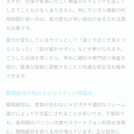
ますが、仕事や家事に忙しく検査のタイミングを逃して
しまうことも少なくありません。特にデジタル機器の利
用時間が長い方は、視力変化が早い傾向があるため注意
が必要です。
視力が変化しているサインとして「遠くや近くが見えづ
らくなった」「目が疲れやすい」などが挙げられます。
こうした兆候を感じたら、早めに眼科や専門店で検査を
受け、最適な度数に調整することで快適な視生活を維持
できます。
眼精疲労が現れる主なメガネの問題点
眼精疲労は、度数が合わないメガネや不適切なフレーム
選びによって引き起こされることが多いです。千葉県で
も、長時間のパソコン作業やスマートフォン利用を背景
に、眼精疲労を訴える方が増えています。主な症状に