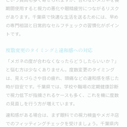
期間使用すると視力の悪化や眼精疲労につながるリスク
があります。千葉県で快適な生活を送るためには、早め
の専門相談と日常的なセルフチェックの習慣化がポイン
トです。
度数変更のタイミングと違和感への対応
「メガネの度が合わなくなったらどうしたらいいか？」
と悩む方は少なくありません。度数変更のタイミング
は、見えづらさや目の疲れ、頭痛などの違和感を感じた
時が目安です。千葉県では、学校や職場の定期健康診断
で視力低下が指摘されるケースも多く、これを機に度数
の見直しを行う方が増えています。
違和感がある場合は、まず眼科での視力検査やメガネ店
でのフィッティングチェックを受けましょう。千葉県内