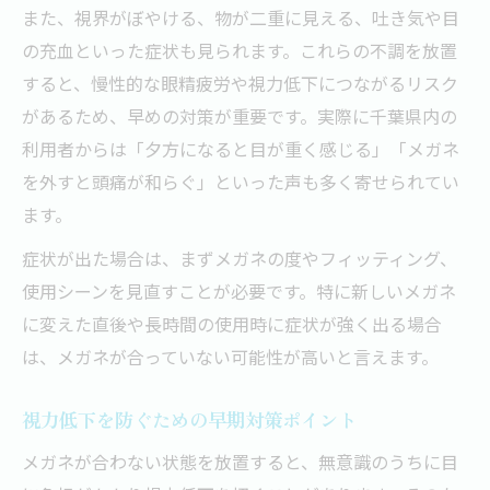
また、視界がぼやける、物が二重に見える、吐き気や目
の充血といった症状も見られます。これらの不調を放置
すると、慢性的な眼精疲労や視力低下につながるリスク
があるため、早めの対策が重要です。実際に千葉県内の
利用者からは「夕方になると目が重く感じる」「メガネ
を外すと頭痛が和らぐ」といった声も多く寄せられてい
ます。
症状が出た場合は、まずメガネの度やフィッティング、
使用シーンを見直すことが必要です。特に新しいメガネ
に変えた直後や長時間の使用時に症状が強く出る場合
は、メガネが合っていない可能性が高いと言えます。
視力低下を防ぐための早期対策ポイント
メガネが合わない状態を放置すると、無意識のうちに目