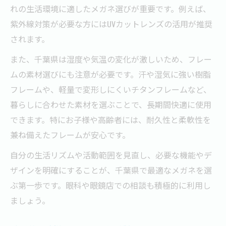
れの生活環境に適したメガネ選びが重要です。例えば、
紫外線対策が必要な方にはUVカットレンズの活用が推奨
されます。
また、千葉県は湿度や気温の変化が激しいため、フレー
ムの素材選びにも注意が必要です。汗や湿気に強い樹脂
フレームや、軽量で変形しにくいチタンフレームなど、
暮らしに合わせた素材を選ぶことで、長期間快適に使用
できます。特にお子様や高齢者には、耐久性と柔軟性を
兼ね備えたフレームが安心です。
自分の生活リズムや活動範囲を見直し、必要な機能やデ
ザインを明確にすることが、千葉県で最適なメガネを選
ぶ第一歩です。眼科や眼鏡店での相談も積極的に利用し
ましょう。