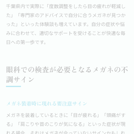
千葉県内で実際に「度数調整をしたら目の疲れが軽減し
た」「専門家のアドバイスで自分に合うメガネが見つか
った」といった体験談も増えています。自分の症状や悩
みに合わせて、適切なサポートを受けることが快適な毎
日への第一歩です。
眼科での検査が必要となるメガネの不
調サイン
メガネ装着時に現れる要注意サイン
メガネを装着しているときに「目が疲れる」「頭痛がす
る」「肩こりや首のこりが気になる」といった症状が現
れる場合、それはメガネが合っていないサインかもしれ