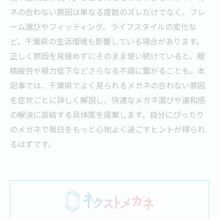
ネの合わない原因は単なる度数のズレだけでなく、フレ
ーム選びやフィッティング、ライフスタイルの変化な
ど、千葉県の生活環境も影響している場合があります。
正しく原因を見極めずにそのまま使い続けていると、眼
精疲労や視力低下などさらなる不調に繋がることも。本
記事では、千葉県でよく見られるメガネの合わない原因
を症状ごとに詳しく解説し、快適なメガネ選びや違和感
の解決に直結する具体策を提案します。自分にぴったり
のメガネで毎日をもっと心地よく過ごすヒントが得られ
るはずです。