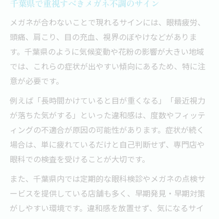
千葉県で重視すべきメガネ不調のサイン
メガネが合わないことで現れるサインには、眼精疲労、
頭痛、肩こり、目の充血、視界のぼやけなどがありま
す。千葉県のように気候変動や花粉の影響が大きい地域
では、これらの症状が出やすい傾向にあるため、特に注
意が必要です。
例えば「長時間かけていると目が重くなる」「最近視力
が落ちた気がする」といった違和感は、度数やフィッテ
ィングの不適合が原因の可能性があります。症状が続く
場合は、単に疲れているだけと自己判断せず、専門店や
眼科での検査を受けることが大切です。
また、千葉県内では定期的な眼科検診やメガネの点検サ
ービスを提供している店舗も多く、早期発見・早期対策
がしやすい環境です。違和感を放置せず、気になるサイ