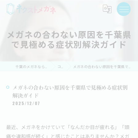
メガネの合わない原因を千葉県
で見極める症状別解決ガイド
千葉のメガネならネクストメガネ
コラム
メガネの合わない原因を千葉県で見極める症状別解決ガイド
メガネの合わない原因を千葉県で見極める症状別
解決ガイド
2025/12/07
最近、メガネをかけていて「なんだか目が疲れる」「頭
痛や違和感が続く」と感じたことはありませんか？メガ