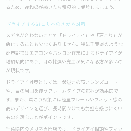
るため、違和感が続いたら積極的に受診しましょう。
ドライアイや肩こりへのメガネ対策
メガネが合わないことで「ドライアイ」や「肩こり」が
悪化することも少なくありません。特に千葉県のような
都市部ではエアコンやパソコン作業によるドライアイが
増加傾向にあり、目の乾燥や充血が気になる方が多いの
が現状です。
ドライアイ対策としては、保湿力の高いレンズコート
や、目の周囲を覆うフレームタイプの選択が効果的で
す。また、肩こり対策には軽量フレームやフィット感の
高いデザインを選び、長時間かけても負担を感じにくい
ものを選ぶことがポイントです。
千葉県内のメガネ専門店では、ドライアイ相談やフィッ