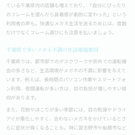
ている千葉県内の店舗も増えており、「自分にぴったり
のフレームを選んだら装着感が劇的に変わった」という
利用者の声も。快適なメガネ生活を送るためには、度数
だけでなくフレーム選びにも注意を払いましょう。
千葉県で多いメガネ不調の生活環境要因
千葉県では、都市部でのデスクワークや郊外での運転機
会の多さなど、生活環境がメガネの不調に影響を与えて
います。例えば、長時間のパソコン作業やスマートフォ
ン利用、夜間運転が多い方は、目の負担が増しやすい傾
向があります。
また、花粉やほこりが多い季節には、目の乾燥やドライ
アイが悪化しやすく、合わないメガネをかけているとさ
らに症状が強くなることも。特に習志野市や船橋市など