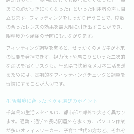
あての跡がつきにくくなった」といった利用者の声も目
立ちます。フィッティングをしっかり行うことで、度数
の合ったレンズの効果を最大限に引き出すことができ、
眼精疲労や頭痛の予防にもつながります。
フィッティング調整を怠ると、せっかくのメガネが本来
の性能を発揮できず、視力低下や肩こりといった二次的
な症状を招くリスクも。千葉県で快適なメガネ生活を送
るためには、定期的なフィッティングチェックと調整を
習慣にすることが大切です。
生活環境に合ったメガネ選びのポイント
千葉県の生活スタイルは、都市部と郊外で大きく異なり
ます。通勤・通学で長時間屋外を歩く方、パソコン作業
が多いオフィスワーカー、子育て世代の方など、それぞ