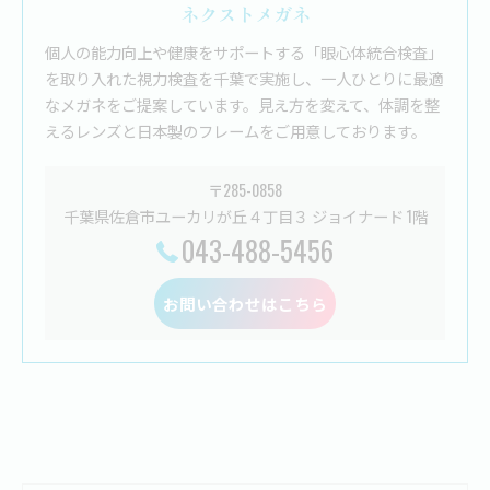
ネクストメガネ
個人の能力向上や健康をサポートする「眼心体統合検査」
を取り入れた視力検査を千葉で実施し、一人ひとりに最適
なメガネをご提案しています。見え方を変えて、体調を整
えるレンズと日本製のフレームをご用意しております。
〒285-0858
千葉県佐倉市ユーカリが丘４丁目３ ジョイナード 1階
043-488-5456
お問い合わせはこちら