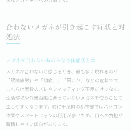
合わないメガネが引き起こす症状と対
処法
メガネが合わない時の主な身体症状とは
メガネが合わないと感じるとき、最も多く現れるのが
「眼精疲労」や「頭痛」、「肩こり」などの症状です。
これらは度数のズレやフィッティング不良だけでなく、
生活環境や作業距離に合っていないメガネを使うことで
生じやすくなります。特に千葉県の都市部ではパソコン
作業やスマートフォンの利用が多いため、目への負担が
蓄積しやすい傾向があります。