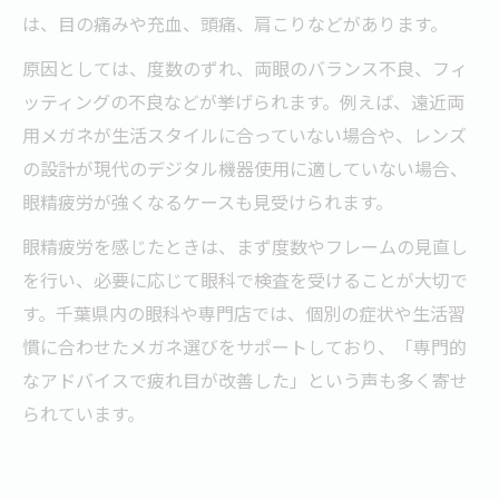
は、目の痛みや充血、頭痛、肩こりなどがあります。
原因としては、度数のずれ、両眼のバランス不良、フィ
ッティングの不良などが挙げられます。例えば、遠近両
用メガネが生活スタイルに合っていない場合や、レンズ
の設計が現代のデジタル機器使用に適していない場合、
眼精疲労が強くなるケースも見受けられます。
眼精疲労を感じたときは、まず度数やフレームの見直し
を行い、必要に応じて眼科で検査を受けることが大切で
す。千葉県内の眼科や専門店では、個別の症状や生活習
慣に合わせたメガネ選びをサポートしており、「専門的
なアドバイスで疲れ目が改善した」という声も多く寄せ
られています。