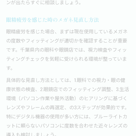
ンが出たらすぐに相談しましょう。
眼精疲労を感じた時のメガネ見直し方法
眼精疲労を感じた場合、まずは現在使用しているメガネ
の度数やフィッティングが適切かを確認することが重要
です。千葉県内の眼科や眼鏡店では、視力検査やフィッ
ティングチェックを気軽に受けられる環境が整っていま
す。
具体的な見直し方法としては、1.眼科での視力・眼の健
康状態の検査、2.眼鏡店でのフィッティング調整、3.生活
環境（パソコン作業や屋外活動）のヒアリングに基づく
レンズやフレームの再選定、の3ステップが効果的です。
特にデジタル機器の使用が多い方には、ブルーライトカ
ットに頼らないパソコンに度数を合わせた近々レンズの
導入も検討しましょう。