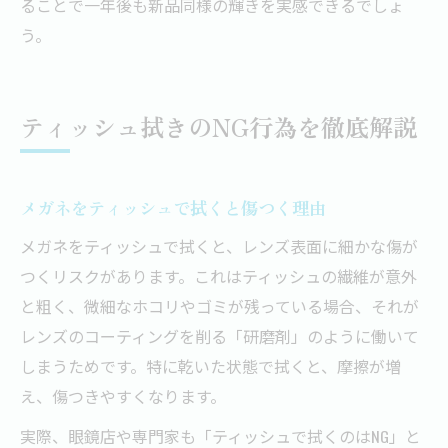
ることで一年後も新品同様の輝きを実感できるでしょ
う。
ティッシュ拭きのNG行為を徹底解説
メガネをティッシュで拭くと傷つく理由
メガネをティッシュで拭くと、レンズ表面に細かな傷が
つくリスクがあります。これはティッシュの繊維が意外
と粗く、微細なホコリやゴミが残っている場合、それが
レンズのコーティングを削る「研磨剤」のように働いて
しまうためです。特に乾いた状態で拭くと、摩擦が増
え、傷つきやすくなります。
実際、眼鏡店や専門家も「ティッシュで拭くのはNG」と