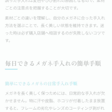
誤った手入れは変色やひび割れの原因となるので、素材
ごとの注意点を把握することが大切です。
素材ごとの違いを理解し、自分のメガネに合った手入れ
方法を選ぶことで、長く美しい状態を維持できます。迷
った時は必ず購入店舗へ相談するのが失敗しないコツで
す。
毎日できるメガネ手入れの簡単手順
簡単にできるメガネの日常手入れ手順
メガネを長く美しく保つためには、日常的な手入れが欠
かせません。特に汗や皮脂、ホコリが付着したまま放置
すると、フレームの劣化やレンズのコーティング剥がれ