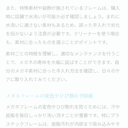
また、特殊素材や装飾が施されているフレームは、購入
時に店舗で水洗いが可能か必ず確認しましょう。まれに
水洗いに適さない素材もあるため、誤った手入れで劣化
を招かないよう注意が必要です。クリーナーを使う場合
も、素材に合ったものを選ぶことがポイントです。
素材ごとの特徴を理解し、適切なメンテナンスを行うこ
とで、メガネの寿命を大幅に延ばすことができます。自
分のメガネ素材に合った手入れ方法を確認し、日々のケ
アに取り入れてみてください。
メガネフレームの変色やひび割れ予防術
メガネフレームの変色やひび割れを防ぐためには、汗や
皮脂を毎日しっかり洗い流すことが重要です。特にプラ
スチックフレームは、皮脂汚れが内部まで染み込みやす