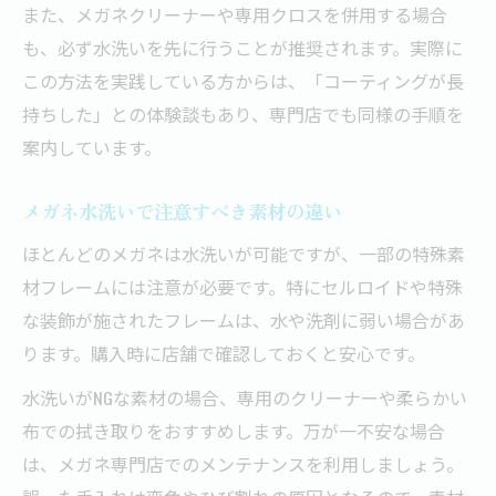
また、メガネクリーナーや専用クロスを併用する場合
も、必ず水洗いを先に行うことが推奨されます。実際に
この方法を実践している方からは、「コーティングが長
持ちした」との体験談もあり、専門店でも同様の手順を
案内しています。
メガネ水洗いで注意すべき素材の違い
ほとんどのメガネは水洗いが可能ですが、一部の特殊素
材フレームには注意が必要です。特にセルロイドや特殊
な装飾が施されたフレームは、水や洗剤に弱い場合があ
ります。購入時に店舗で確認しておくと安心です。
水洗いがNGな素材の場合、専用のクリーナーや柔らかい
布での拭き取りをおすすめします。万が一不安な場合
は、メガネ専門店でのメンテナンスを利用しましょう。