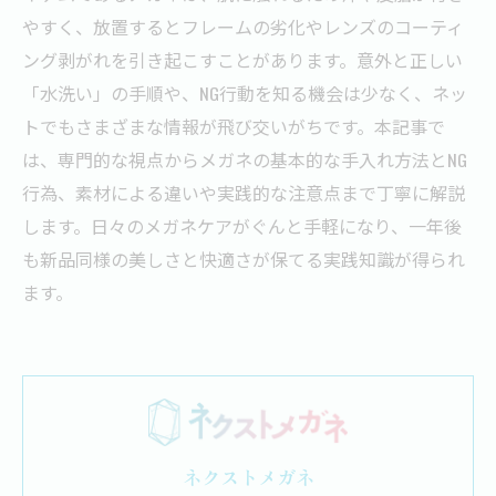
やすく、放置するとフレームの劣化やレンズのコーティ
ング剥がれを引き起こすことがあります。意外と正しい
「水洗い」の手順や、NG行動を知る機会は少なく、ネッ
トでもさまざまな情報が飛び交いがちです。本記事で
は、専門的な視点からメガネの基本的な手入れ方法とNG
行為、素材による違いや実践的な注意点まで丁寧に解説
します。日々のメガネケアがぐんと手軽になり、一年後
も新品同様の美しさと快適さが保てる実践知識が得られ
ます。
ネクストメガネ