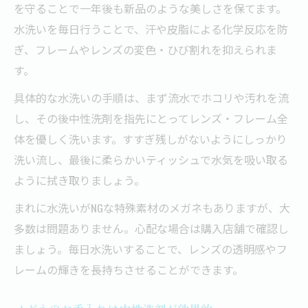
を守ることで一年後も新品のような美しさを保てます。
水洗いを毎日行うことで、汗や皮脂による化学反応を防
ぎ、フレームやレンズの変色・ひび割れを抑えられま
す。
具体的な水洗いの手順は、まず流水でホコリや汚れを流
し、その後中性洗剤を指先にとってレンズ・フレーム全
体を優しく洗います。すすぎ残しがないようにしっかり
洗い流し、最後に柔らかいティッシュで水気を吸い取る
ように拭き取りましょう。
まれに水洗いがNGな特殊素材のメガネもありますが、大
多数は問題ありません。心配な場合は購入店舗で確認し
ましょう。毎日水洗いすることで、レンズの透明感やフ
レームの輝きを長持ちさせることができます。