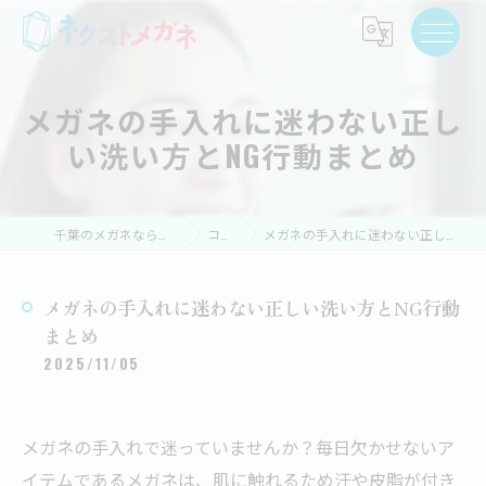
メガネの手入れに迷わない正し
い洗い方とNG行動まとめ
千葉のメガネならネクストメガネ
コラム
メガネの手入れに迷わない正しい洗い方とNG行動まとめ
メガネの手入れに迷わない正しい洗い方とNG行動
まとめ
2025/11/05
メガネの手入れで迷っていませんか？毎日欠かせないア
イテムであるメガネは、肌に触れるため汗や皮脂が付き