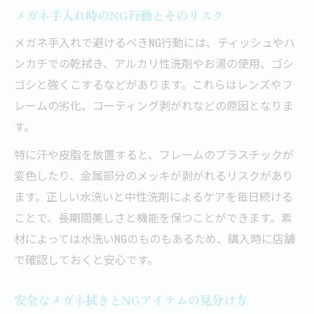
メガネ手入れ時のNG行動とそのリスク
メガネ手入れで避けるべきNG行動には、ティッシュやハ
ンカチでの乾拭き、アルカリ性洗剤やお湯の使用、ゴシ
ゴシと強くこするなどがあります。これらはレンズやフ
レームの劣化、コーティング剥がれなどの原因となりま
す。
特に汗や皮脂を放置すると、フレームのプラスチックが
変色したり、金属部分のメッキが剥がれるリスクがあり
ます。正しい水洗いと中性洗剤によるケアを毎日続ける
ことで、長期間美しさと機能を保つことができます。素
材によっては水洗いNGのものもあるため、購入時に店舗
で確認しておくと安心です。
安全なメガネ拭きとNGアイテムの見分け方