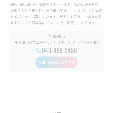
個人の能力向上や健康をサポートする「眼心体統合検査」
を取り入れた視力検査を千葉で実施し、一人ひとりに最適
なメガネをご提案しています。見え方を変えて、体調を整
えるレンズと日本製のフレームをご用意しております。
〒285-0858
千葉県佐倉市ユーカリが丘４丁目３ ジョイナード 1階
043-488-5456
お問い合わせはこちら