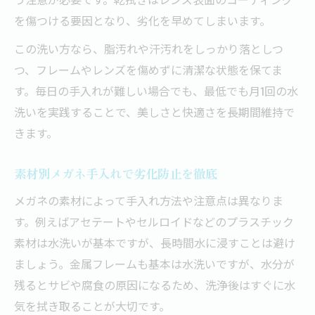
を傷つける要因となり、劣化を早めてしまいます。
この洗い方なら、脂汚れや汗汚れをしっかり落としつ
つ、フレームやレンズを傷めずに清潔な状態を保てま
す。毎日の手入れが難しい場合でも、最低でも月1回の水
洗いを実践することで、美しさと快適さを長期間維持で
きます。
素材別メガネ手入れで劣化防止を徹底
メガネの素材によって手入れ方法や注意点は異なりま
す。例えばアセテートやセルロイドなどのプラスチック
素材は水洗いが基本ですが、長時間水に浸すことは避け
ましょう。金属フレームも基本は水洗いですが、水分が
残るとサビや腐食の原因になるため、洗浄後はすぐに水
気を拭き取ることが大切です。