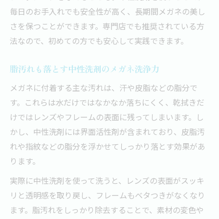
毎日のお手入れでも安全性が高く、長期間メガネの美し
さを保つことができます。専門店でも推奨されている方
法なので、初めての方でも安心して実践できます。
脂汚れも落とす中性洗剤のメガネ洗浄力
メガネに付着する主な汚れは、汗や皮脂などの脂分で
す。これらは水だけではなかなか落ちにくく、乾拭きだ
けではレンズやフレームの表面に残ってしまいます。し
かし、中性洗剤には界面活性剤が含まれており、皮脂汚
れや指紋などの脂分を浮かせてしっかり落とす効果があ
ります。
実際に中性洗剤を使って洗うと、レンズの表面がスッキ
リと透明感を取り戻し、フレームもベタつきがなくなり
ます。脂汚れをしっかり除去することで、素材の変色や