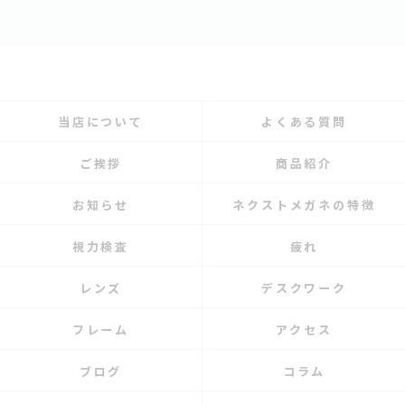
当店について
よくある質問
ご挨拶
商品紹介
お知らせ
ネクストメガネの特徴
視力検査
疲れ
レンズ
デスクワーク
フレーム
アクセス
ブログ
コラム