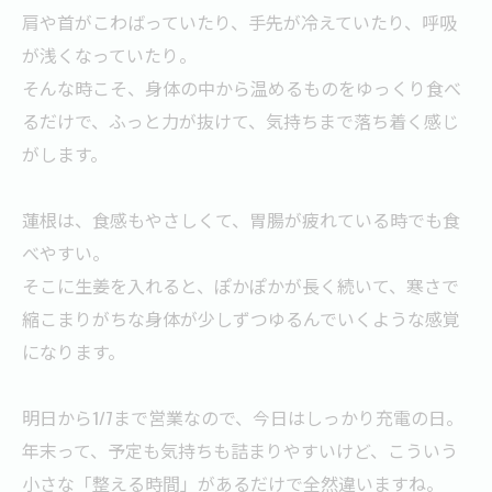
肩や首がこわばっていたり、手先が冷えていたり、呼吸
が浅くなっていたり。
そんな時こそ、身体の中から温めるものをゆっくり食べ
るだけで、ふっと力が抜けて、気持ちまで落ち着く感じ
がします。
蓮根は、食感もやさしくて、胃腸が疲れている時でも食
べやすい。
そこに生姜を入れると、ぽかぽかが長く続いて、寒さで
縮こまりがちな身体が少しずつゆるんでいくような感覚
になります。
明日から1/7まで営業なので、今日はしっかり充電の日。
年末って、予定も気持ちも詰まりやすいけど、こういう
小さな「整える時間」があるだけで全然違いますね。