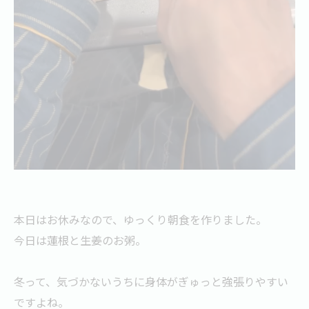
本日はお休みなので、ゆっくり朝食を作りました。
今日は蓮根と生姜のお粥。
冬って、気づかないうちに身体がぎゅっと強張りやすい
ですよね。