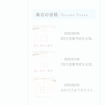
最近の投稿
Recent Posts
2026/08/04
8月の営業予定をお知らせします📅
2026/07/04
7月の営業予定をお知らせします📅
2026/06/02
おかげさまでネクストメガネは