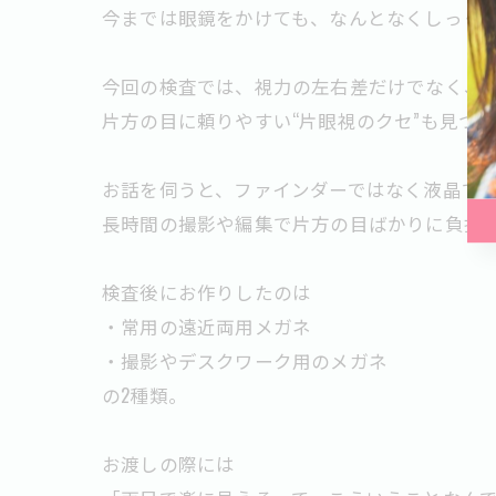
今までは眼鏡をかけても、なんとなくしっく
今回の検査では、視力の左右差だけでなく、
片方の目に頼りやすい“片眼視のクセ”も見つ
お話を伺うと、ファインダーではなく液晶で
長時間の撮影や編集で片方の目ばかりに負担
検査後にお作りしたのは
・常用の遠近両用メガネ
・撮影やデスクワーク用のメガネ
の2種類。
お渡しの際には