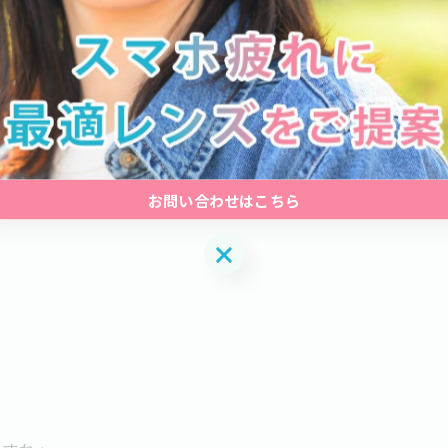
りこなかったそうです。
かりました。
の確認が中心だったようで、
お問い合わせはこちら
がかかっていたことが考えられます。
お問い合わせはこちら