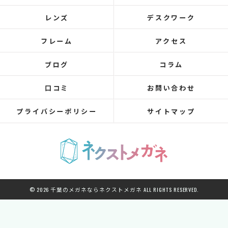
レンズ
デスクワーク
フレーム
アクセス
ブログ
コラム
口コミ
お問い合わせ
プライバシーポリシー
サイトマップ
© 2026 千葉のメガネならネクストメガネ ALL RIGHTS RESERVED.