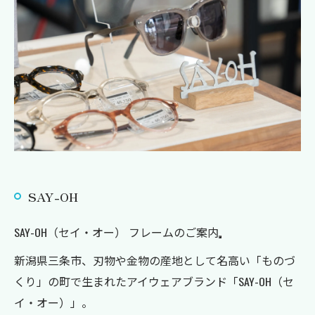
SAY-OH
SAY-OH（セイ・オー） フレームのご案内
新潟県三条市、刃物や金物の産地として名高い「ものづ
くり」の町で生まれたアイウェアブランド「SAY-OH（セ
イ・オー）」。