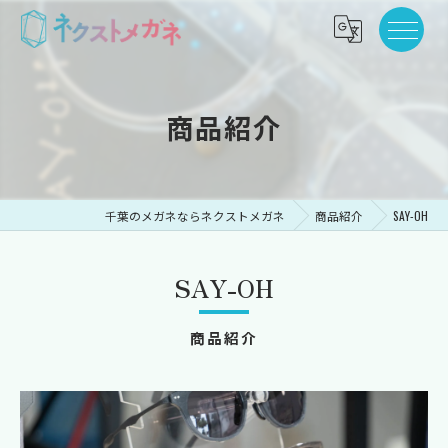
商品紹介
千葉のメガネならネクストメガネ
商品紹介
SAY-OH
SAY-OH
商品紹介