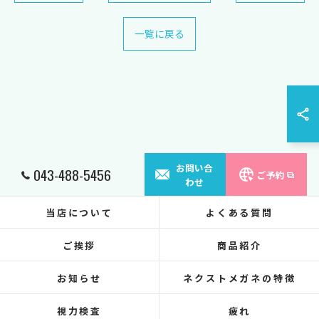
一覧に戻る
お問い合
043-488-5456
ご予約
わせ
当店について
よくある質問
ご挨拶
商品紹介
お知らせ
ネクストメガネの特徴
視力検査
疲れ