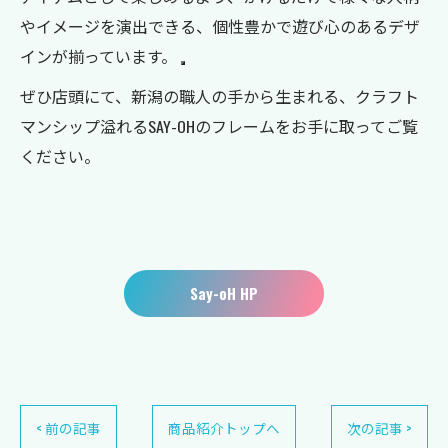
やイメージを演出できる、個性豊かで遊び心のあるデザ
インが揃っています。
ぜひ店頭にて、新潟の職人の手から生まれる、クラフト
マンシップ溢れるSAY-OHのフレームをお手に取ってご覧
ください。
Say-oH HP
< 前の記事
商品紹介トップへ
次の記事 >